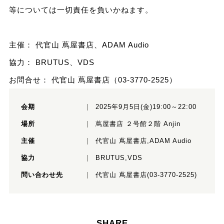
等については一切責任を負いかねます。
主催： 代官山 蔦屋書店、ADAM Audio
協力： BRUTUS、VDS
お問合せ： 代官山 蔦屋書店（03-3770-2525）
会期
2025年9月5日(金)19:00～22:00
場所
蔦屋書店 ２号館２階 Anjin
主催
代官山 蔦屋書店,ADAM Audio
協力
BRUTUS,VDS
問い合わせ先
代官山 蔦屋書店(03-3770-2525)
SHARE