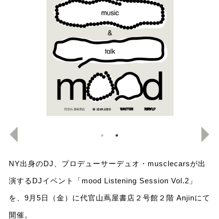
NY出身のDJ、プロデューサーデュオ・musclecarsが出
演するDJイベント「mood Listening Session Vol.2」
を、9月5日（金）に代官山蔦屋書店２号館２階 Anjinにて
開催。