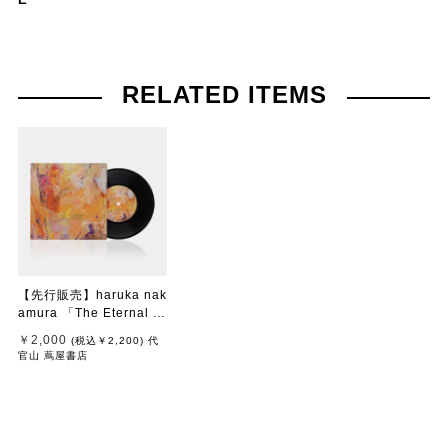
RELATED ITEMS
【先行販売】haruka nak
amura 「The Eternal Vi
ew」
￥2,000
(税込
￥2,200
)
代
官山 蔦屋書店