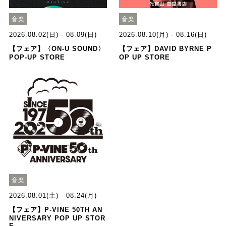
音楽
音楽
2026.08.02(日) - 08.09(日)
2026.08.10(月) - 08.16(日)
【フェア】〈ON-U SOUND〉
【フェア】DAVID BYRNE P
POP-UP STORE
OP UP STORE
音楽
2026.08.01(土) - 08.24(月)
【フェア】P-VINE 50TH AN
NIVERSARY POP UP STOR
E