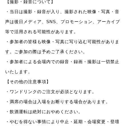
【撮影・録音について】
・当日は撮影・録音が入り、撮影された映像・写真・音
声は後日メディア、SNS、プロモーション、アーカイブ
等で活用される可能性があります。
・参加者の皆様も映像・写真に写り込む可能性がありま
す。ご参加の際は予めご了承ください。
・参加者による会場内での録音・録画・撮影は一切禁止
いたします。
【その他の注意事項】
・ワンドリンクのご注文が必須となります。
・満席の場合は入場をお断りする場合があります。
・飲酒運転は絶対におやめください。
・やむを得ない事情により中止・延期・会場変更・登壇