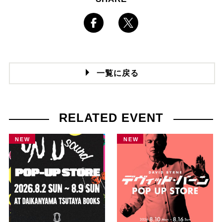
一覧に戻る
RELATED EVENT
NEW
NEW