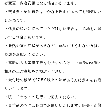
者変更・内容変更になる場合があります。
・交通費・宿泊費等はいかなる理由があっても補償いた
しかねます。
・係員の指示に従っていただけない場合は、退場をお願
いする場合があります。
・発熱や咳の症状があるなど、体調がすぐれない方はご
参加をお控えください。
・高齢の方や基礎疾患をお持ちの方は、ご自身の体調と
相談の上ご参加をご検討ください。
・受付時の検温で37.5℃以上の熱がある方は参加をお断
りいたします。
・咳エチケットの励行にご協力ください。
・貴重品の管理は各自でお願いいたします。紛失・盗難