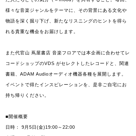
様々な音楽ジャンルをテーマに、その背景にある文化や
物語を深く掘り下げ、新たなリスニングのヒントを得ら
れる貴重な機会をお届けします。
また代官山 蔦屋書店 音楽フロアでは本企画に合わせてレ
コードショップのVDS がセレクトしたレコードと、関連
書籍、ADAM Audioオーディオ機器各種を展開します。
イベントで得たインスピレーションを、是非ご自宅にお
持ち帰りください。
■開催概要
日時： 9月5日(金)19:00～22:00