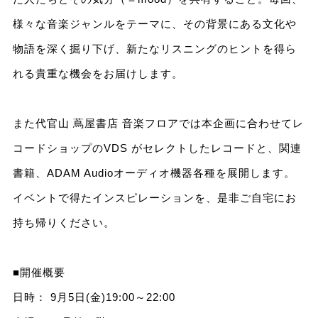
様々な音楽ジャンルをテーマに、その背景にある文化や
物語を深く掘り下げ、新たなリスニングのヒントを得ら
れる貴重な機会をお届けします。
また代官山 蔦屋書店 音楽フロアでは本企画に合わせてレ
コードショップのVDS がセレクトしたレコードと、関連
書籍、ADAM Audioオーディオ機器各種を展開します。
イベントで得たインスピレーションを、是非ご自宅にお
持ち帰りください。
■開催概要
日時： 9月5日(金)19:00～22:00