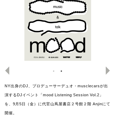
NY出身のDJ、プロデューサーデュオ・musclecarsが出
演するDJイベント「mood Listening Session Vol.2」
を、9月5日（金）に代官山蔦屋書店２号館２階 Anjinにて
開催。