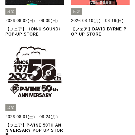
音楽
音楽
2026.08.02(日) - 08.09(日)
2026.08.10(月) - 08.16(日)
【フェア】〈ON-U SOUND〉
【フェア】DAVID BYRNE P
POP-UP STORE
OP UP STORE
音楽
2026.08.01(土) - 08.24(月)
【フェア】P-VINE 50TH AN
NIVERSARY POP UP STOR
E