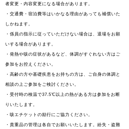
者変更・内容変更になる場合があります。
・交通費・宿泊費等はいかなる理由があっても補償いた
しかねます。
・係員の指示に従っていただけない場合は、退場をお願
いする場合があります。
・発熱や咳の症状があるなど、体調がすぐれない方はご
参加をお控えください。
・高齢の方や基礎疾患をお持ちの方は、ご自身の体調と
相談の上ご参加をご検討ください。
・受付時の検温で37.5℃以上の熱がある方は参加をお断
りいたします。
・咳エチケットの励行にご協力ください。
・貴重品の管理は各自でお願いいたします。紛失・盗難