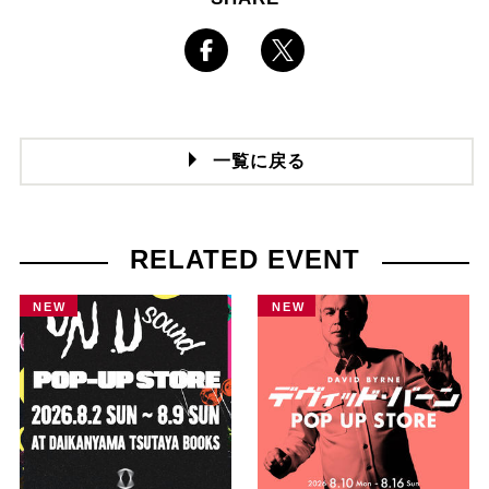
一覧に戻る
RELATED EVENT
NEW
NEW