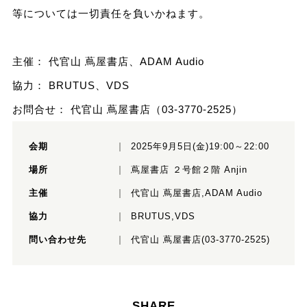
等については一切責任を負いかねます。
主催： 代官山 蔦屋書店、ADAM Audio
協力： BRUTUS、VDS
お問合せ： 代官山 蔦屋書店（03-3770-2525）
会期
2025年9月5日(金)19:00～22:00
場所
蔦屋書店 ２号館２階 Anjin
主催
代官山 蔦屋書店,ADAM Audio
協力
BRUTUS,VDS
問い合わせ先
代官山 蔦屋書店(03-3770-2525)
SHARE