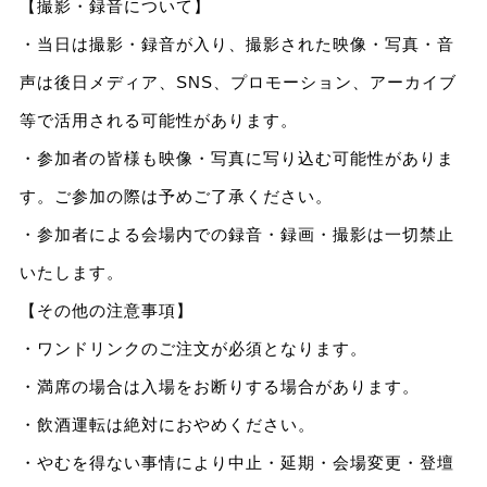
【撮影・録音について】
・当日は撮影・録音が入り、撮影された映像・写真・音
声は後日メディア、SNS、プロモーション、アーカイブ
等で活用される可能性があります。
・参加者の皆様も映像・写真に写り込む可能性がありま
す。ご参加の際は予めご了承ください。
・参加者による会場内での録音・録画・撮影は一切禁止
いたします。
【その他の注意事項】
・ワンドリンクのご注文が必須となります。
・満席の場合は入場をお断りする場合があります。
・飲酒運転は絶対におやめください。
・やむを得ない事情により中止・延期・会場変更・登壇