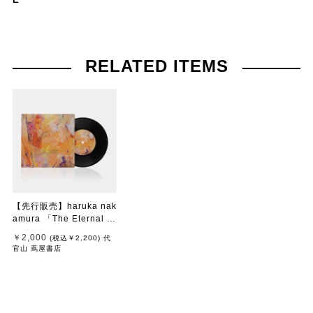
RELATED ITEMS
【先行販売】haruka nak
amura 「The Eternal Vi
ew」
￥2,000
(税込
￥2,200
)
代
官山 蔦屋書店