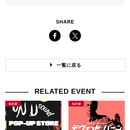
SHARE
一覧に戻る
RELATED EVENT
NEW
NEW