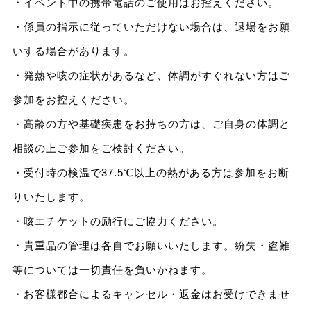
・イベント中の携帯電話のご使用はお控えください。
・係員の指示に従っていただけない場合は、退場をお願
いする場合があります。
・発熱や咳の症状があるなど、体調がすぐれない方はご
参加をお控えください。
・高齢の方や基礎疾患をお持ちの方は、ご自身の体調と
相談の上ご参加をご検討ください。
・受付時の検温で37.5℃以上の熱がある方は参加をお断
りいたします。
・咳エチケットの励行にご協力ください。
・貴重品の管理は各自でお願いいたします。紛失・盗難
等については一切責任を負いかねます。
・お客様都合によるキャンセル・返金はお受けできませ