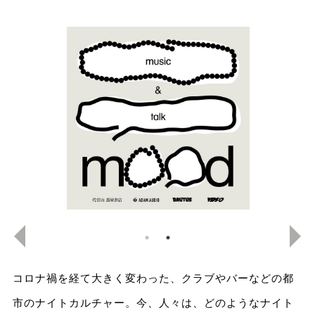
コロナ禍を経て大きく変わった、クラブやバーなどの都
市のナイトカルチャー。今、人々は、どのようなナイト