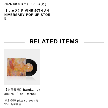
2026.08.01(土) - 08.24(月)
【フェア】P-VINE 50TH AN
NIVERSARY POP UP STOR
E
RELATED ITEMS
【先行販売】haruka nak
amura 「The Eternal Vi
ew」
￥2,000
(税込
￥2,200
)
代
官山 蔦屋書店