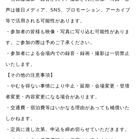
声は後日メディア、SNS、プロモーション、アーカイブ
等で活用される可能性があります。
・参加者の皆様も映像・写真に写り込む可能性がありま
す。ご参加の際は予めご了承ください。
・参加者による会場内での録音・録画・撮影は一切禁止
いたします。
【その他の注意事項】
・やむを得ない事情により中止・延期・会場変更・登壇
者変更・内容変更になる場合があります。
・交通費・宿泊費等はいかなる理由があっても補償いた
しかねます。
・定員に達し次第、申込を締め切らせていただきます。