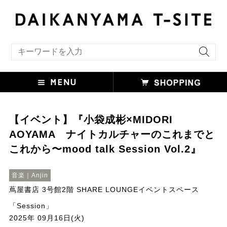
キーワード検索
【イベント】『小袋成彬×MIDORI
AOYAMA ナイトカルチャーのこれまでと
これから〜mood talk Session Vol.2』
音楽｜Anjin
蔦屋書店 3号館2階 SHARE LOUNGEイベントスペース
「Session」
2025年 09月16日(火)