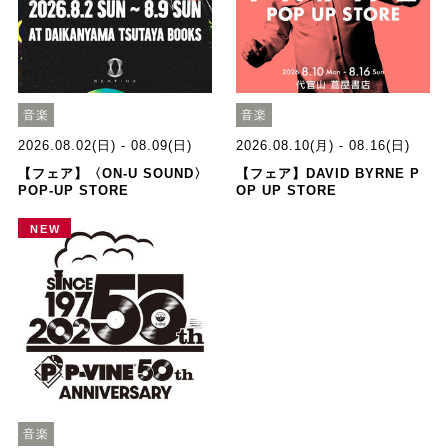
音楽
音楽
2026.08.02(日) - 08.09(日)
2026.08.10(月) - 08.16(日)
【フェア】〈ON-U SOUND〉
【フェア】DAVID BYRNE P
POP-UP STORE
OP UP STORE
NEW
音楽