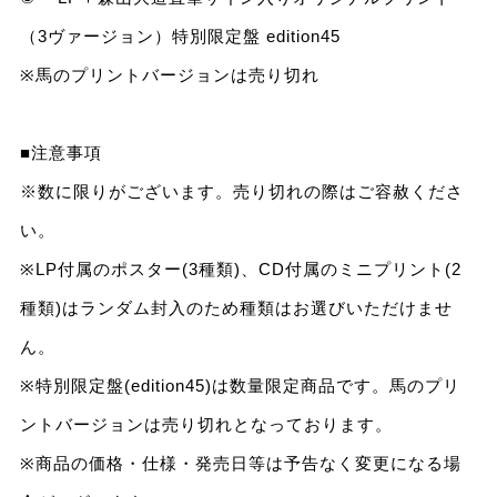
（3ヴァージョン）特別限定盤 edition45
※馬のプリントバージョンは売り切れ
■注意事項
※数に限りがございます。売り切れの際はご容赦くださ
い。
※LP付属のポスター(3種類)、CD付属のミニプリント(2
種類)はランダム封入のため種類はお選びいただけませ
ん。
※特別限定盤(edition45)は数量限定商品です。馬のプリ
ントバージョンは売り切れとなっております。
※商品の価格・仕様・発売日等は予告なく変更になる場