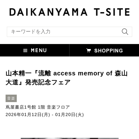
キーワード検索
山本精一『流離 access memory of 森山
大道』発売記念フェア
音楽
蔦屋書店1号館 1階 音楽フロア
2026年01月12日(月) - 01月20日(火)