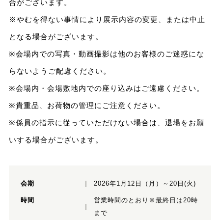
合がございます。
※やむを得ない事情により展示内容の変更、または中止
となる場合がございます。
※会場内での写真・動画撮影は他のお客様のご迷惑にな
らないようご配慮ください。
※会場内・会場敷地内での座り込みはご遠慮ください。
※貴重品、お荷物の管理にご注意ください。
※係員の指示に従っていただけない場合は、退場をお願
いする場合がございます。
会期
2026年1月12日（月）～20日(火)
時間
営業時間のとおり※最終日は20時
まで