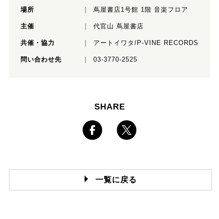
場所
蔦屋書店1号館 1階 音楽フロア
主催
代官山 蔦屋書店
共催・協力
アートイワタ/P-VINE RECORDS
問い合わせ先
03-3770-2525
SHARE
一覧に戻る