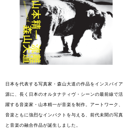
日本を代表する写真家・森山大道の作品をインスパイア
源に、長く日本のオルタナティヴ・シーンの最前線で活
躍する音楽家・山本精一が音楽を制作。アートワーク、
音楽ともに強烈なインパクトを与える、前代未聞の写真
と音楽の融合作品が誕生しました。