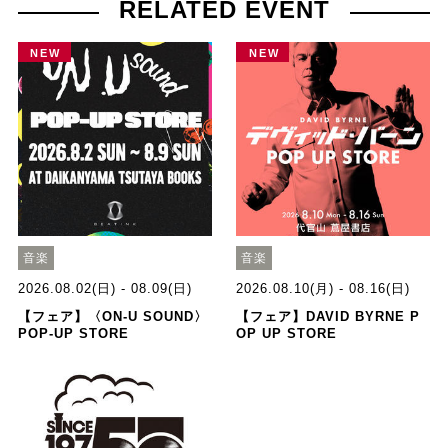
RELATED EVENT
NEW
NEW
音楽
音楽
2026.08.02(日) - 08.09(日)
2026.08.10(月) - 08.16(日)
【フェア】〈ON-U SOUND〉
【フェア】DAVID BYRNE P
POP-UP STORE
OP UP STORE