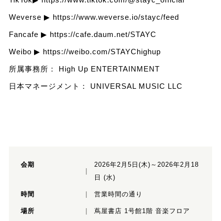
Weverse ▶ https://www.weverse.io/stayc/feed
Fancafe ▶
https://cafe.daum.net/STAYC
Weibo ▶
https://weibo.com/STAYChighup
所属事務所： High Up ENTERTAINMENT
日本マネージメント： UNIVERSAL MUSIC LLC
会期
2026年2月5日(木)～2026年2月18
日 (水)
時間
営業時間の通り
場所
蔦屋書店 1号館1階 音楽フロア