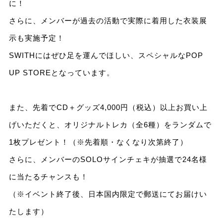
に！
さらに、メンバーが過去の活動で実際に着用した衣装展
示も実施予定！
SWITHにはぜひ足を運んでほしい、スペシャルなPOP
UP STOREとなっています。
また、先着でCD＋グッズ4,000円（税込）以上お買い上
げいただくと、オリジナルトレカ（全6種）をランダムで
1枚プレゼント！（※先着順・なくなり次第終了）
さらに、メンバーのSOLOサインチェキが抽選で24名様
に当たるチャンスも！
（※イベント終了後、日本国内限定で郵送にてお届けい
たします）