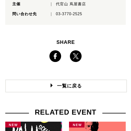
主催
代官山 蔦屋書店
問い合わせ先
03-3770-2525
SHARE
一覧に戻る
RELATED EVENT
NEW
NEW