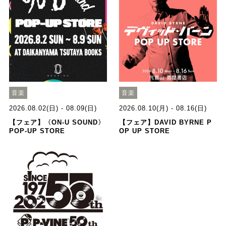
音楽
音楽
2026.08.02(日) - 08.09(日)
2026.08.10(月) - 08.16(日)
【フェア】〈ON-U SOUND〉
【フェア】DAVID BYRNE P
POP-UP STORE
OP UP STORE