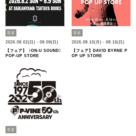
音楽
音楽
2026.08.02(日) - 08.09(日)
2026.08.10(月) - 08.16(日)
【フェア】〈ON-U SOUND〉
【フェア】DAVID BYRNE P
POP-UP STORE
OP UP STORE
音楽