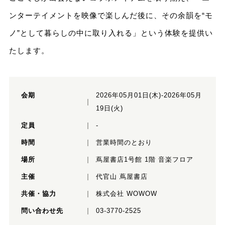
ンターテイメントを映像で楽しんだ後に、その余韻を“モ
ノ”として暮らしの中に取り入れる」という体験を提供い
たします。
会期
2026年05月01日(木)-2026年05月
19日(火)
定員
-
時間
営業時間のとおり
場所
蔦屋書店1号館 1階 音楽フロア
主催
代官山 蔦屋書店
共催・協力
株式会社 WOWOW
問い合わせ先
03-3770-2525