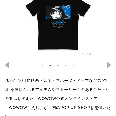
2025年10月に映画・音楽・スポーツ・ドラマなどの”余
韻”を感じられるアイテムやストーリー性のあるこだわり
の逸品を揃えた、WOWOW公式オンラインストア
「WOWOW百貨店」が、初のPOP UP SHOPを開催いた