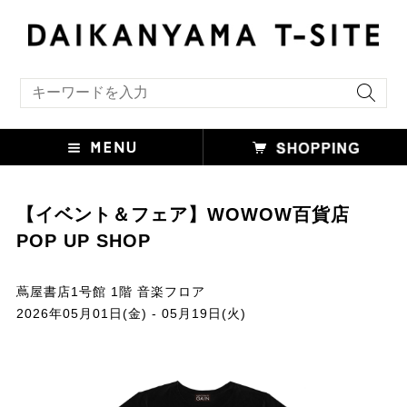
キーワード検索
【イベント＆フェア】WOWOW百貨店
POP UP SHOP
蔦屋書店1号館 1階 音楽フロア
2026年05月01日(金) - 05月19日(火)