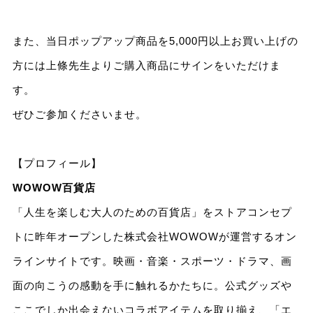
また、当日ポップアップ商品を5,000円以上お買い上げの
方には上條先生よりご購入商品にサインをいただけま
す。
ぜひご参加くださいませ。
【プロフィール】
WOWOW百貨店
「人生を楽しむ大人のための百貨店」をストアコンセプ
トに昨年オープンした株式会社WOWOWが運営するオン
ラインサイトです。映画・音楽・スポーツ・ドラマ、画
面の向こうの感動を手に触れるかたちに。公式グッズや
ここでしか出会えないコラボアイテムを取り揃え、「エ