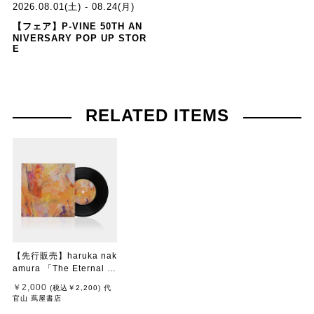
2026.08.01(土) - 08.24(月)
【フェア】P-VINE 50TH AN
NIVERSARY POP UP STOR
E
RELATED ITEMS
【先行販売】haruka nak
amura 「The Eternal Vi
ew」
￥2,000
(税込
￥2,200
)
代
官山 蔦屋書店