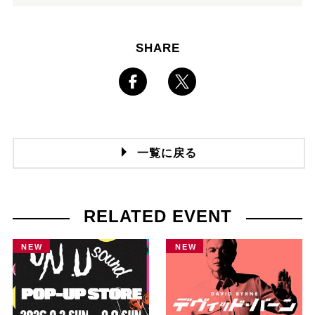
SHARE
一覧に戻る
RELATED EVENT
NEW
NEW