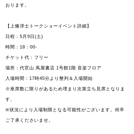
おります。
【上條淳士トークショーイベント詳細】
日程：5月9日(土)
時間：18：00-
チケット代：フリー
場所：代官山 蔦屋書店 1号館1階 音楽フロア
入場時間：17時45分より整列＆入場開始
※座席数に限りがあるため埋まり次第立ち見席となりま
す。
※状況により入場制限となる可能性がございます。何卒
ご了承くださいませ。