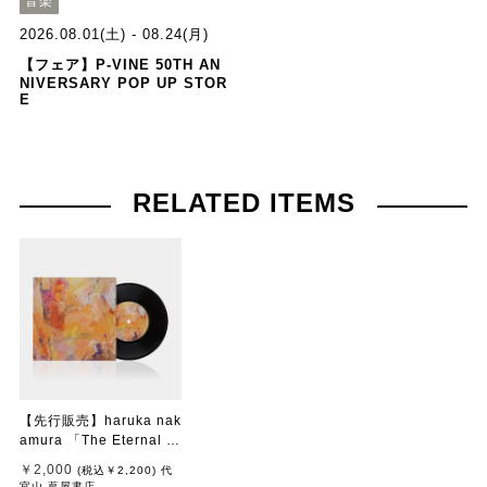
音楽
2026.08.01(土) - 08.24(月)
【フェア】P-VINE 50TH AN
NIVERSARY POP UP STOR
E
RELATED ITEMS
【先行販売】haruka nak
amura 「The Eternal Vi
ew」
￥2,000
(税込
￥2,200
)
代
官山 蔦屋書店