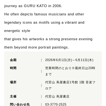
journey as GURU KATO in 2006.
He often depicts famous musicians and other
legendary icons as motifs using a vibrant and
energetic style
that gives his artworks a strong presense evening
them beyond more portrait paintings.
会期
2026年6月1日(月)～6月11日(木)
時間
営業時間のとおり※最終日は20時
まで
場所
代官山 蔦屋書店1号館 1階 音楽フ
ロア
主催
代官山 蔦屋書店
問い合わせ先
03-3770-2525