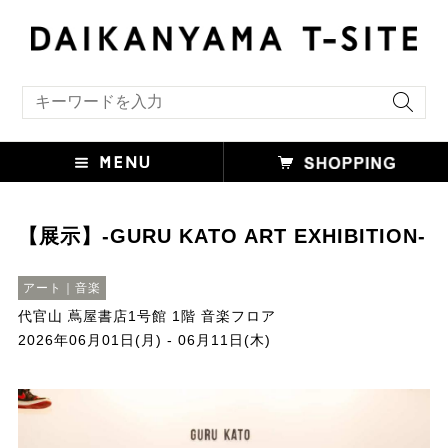
キーワード検索
【展示】-GURU KATO ART EXHIBITION-
アート｜音楽
代官山 蔦屋書店1号館 1階 音楽フロア
2026年06月01日(月) - 06月11日(木)