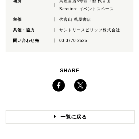
場所
蔦屋書店3号館 2階 代官山
Session: イベントスペース
主催
代官山 蔦屋書店
共催・協力
サントリースピリッツ株式会社
問い合わせ先
03-3770-2525
SHARE
一覧に戻る