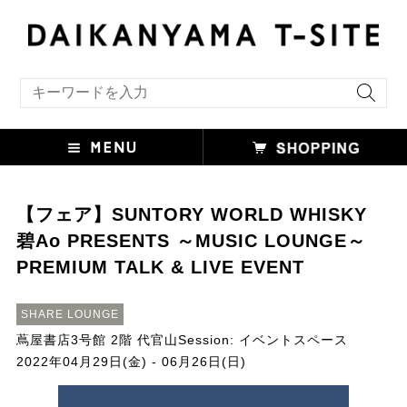
キーワード検索
【フェア】SUNTORY WORLD WHISKY
碧Ao PRESENTS ～MUSIC LOUNGE～
PREMIUM TALK & LIVE EVENT
SHARE LOUNGE
蔦屋書店3号館 2階 代官山Session: イベントスペース
2022年04月29日(金) - 06月26日(日)