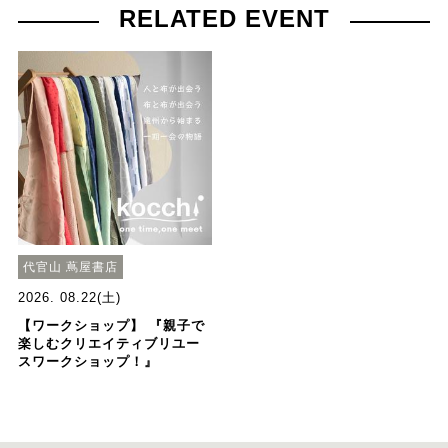
RELATED EVENT
代官山 蔦屋書店
2026. 08.22(土)
【ワークショップ】 『親子で
楽しむクリエイティブリユー
スワークショップ！』