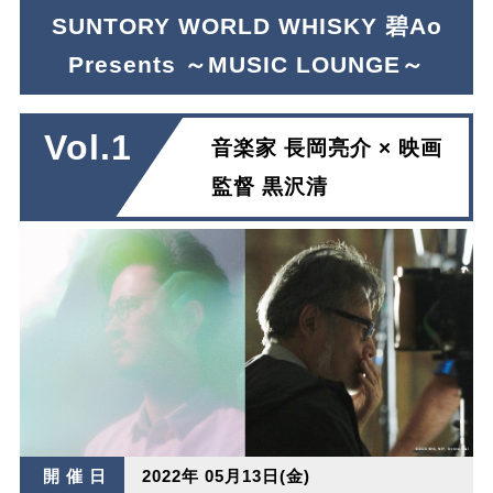
SUNTORY WORLD WHISKY 碧Ao
Presents ～MUSIC LOUNGE～
Vol.1
音楽家 長岡亮介 × 映画
監督 黒沢清
開 催 日
2022年 05月13日(金)