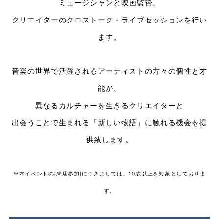
ミュージシャンと映画監督、
クリエイターのクロストーク・ライブセッションを行い
ます。
音楽の世界で活躍されるアーティストの方々の個性と才
能が、
異なるカルチャーを生きるクリエイターと
出会うことで生まれる「新しい物語」に触れる機会を提
供致します。
※本イベントの[来店参加]につきましては、20歳以上を対象としておりま
す。