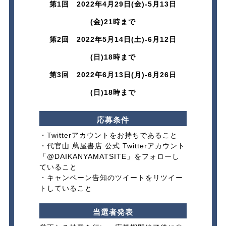
第1回 2022年4月29日(金)-5月13日
(金)21時まで​
第2回 2022年5月14日(土)-6月12日
(日)18時まで
第3回 2022年6月13日(月)-6月26日
(日)18時まで​
応募条件
・Twitterアカウントをお持ちであること​
・代官山 蔦屋書店 公式 Twitterアカウント
「
@DAIKANYAMATSITE
」をフォローし
ていること​
・キャンペーン告知のツイートをリツイー
トしていること
当選者発表