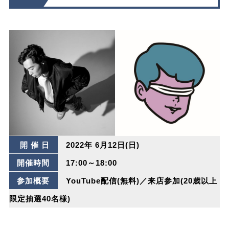
開 催 日
2022年 6月12日(日)
開催時間
17:00～18:00
参加概要
YouTube配信(無料)／来店参加(20歳以上
限定抽選40名様)