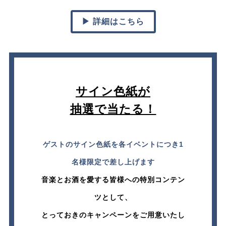
▶ 詳細はこちら
サイン色紙が
抽選で当たる！
ゲストのサイン色紙を各イベントにつき1
名様限定で差し上げます
音楽とお酒を愛する皆様への特別コンテン
ツとして、
とっておきのキャンペーンをご用意いたし