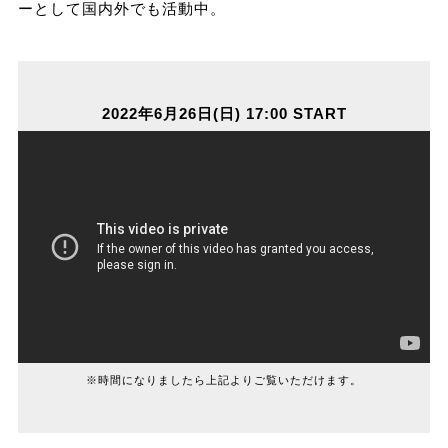
ーとして国内外でも活動中。
2022年6月26日(日) 17:00 START
※時間になりましたら上記よりご覧いただけます。