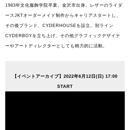
1983年文化服飾学院卒業。金沢市出身。レザーのライダ
ースJKTオーダーメイド制作からキャリアスタートし、
その後ブランド、CYDERHOUSEを設立。別ライン
CYDERBOYを立ち上げ、その他グラフィックデザイナ
ーやアートディレクターとしても精力的に活動。
【イベントアーカイブ】2022年6月12日(日) 17:00
START