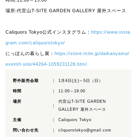
場所:代官山T-SITE GARDEN GALLERY 屋外スペース
Caliquors Tokyo公式インスタグラム：
https://www.insta
gram.com/caliquorstokyo/
にっぽんの暮らし展：
https://store.tsite.jp/daikanyama/
event/t-site/44264-1059231128.html
野外販売会期
1月4日(土)～5日（日）
時間
11:00～19:00
場所
代官山T-SITE GARDEN
GALLERY 屋外スペース
主催
Caliquors Tokyo
問い合わせ先
cliquorstokyo@gmail.com