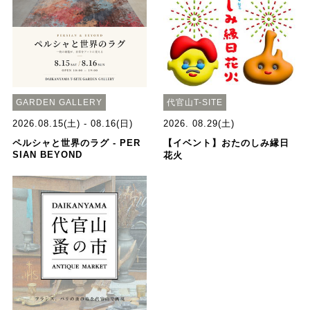
GARDEN GALLERY
代官山T-SITE
2026.08.15(土) - 08.16(日)
2026. 08.29(土)
ペルシャと世界のラグ - PER
【イベント】おたのしみ縁日
SIAN BEYOND
花火