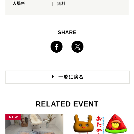
入場料
無料
SHARE
一覧に戻る
RELATED EVENT
NEW