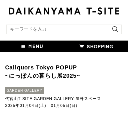
キーワード検索
Caliquors Tokyo POPUP
~にっぽんの暮らし展2025~
GARDEN GALLERY
代官山T-SITE GARDEN GALLERY 屋外スペース
2025年01月04日(土) - 01月05日(日)