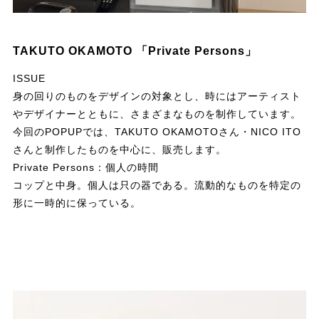
TAKUTO OKAMOTO 「Private Persons」
ISSUE
身の回りのものをデザインの対象とし、時にはアーティスト
やデザイナーとともに、さまざまなものを制作しています。
今回のPOPUPでは、TAKUTO OKAMOTOさん・NICO ITO
さんと制作したものを中心に、販売します。
Private Persons：個人の時間
コップと中身。個人は只の器である。流動的なものを特定の
形に一時的に保っている。