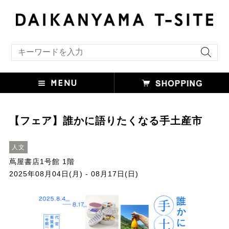
キーワード検索
【フェア】誰かに語りたくなる手土産市
人文
蔦屋書店1号館 1階
2025年08月04日(月) - 08月17日(日)