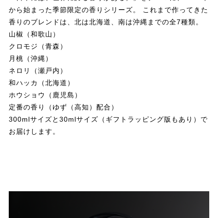
から始まった季節限定の香りシリーズ。 これまで作ってきた
香りのブレンドは、北は北海道、南は沖縄までの全7種類。
山椒（和歌山）
クロモジ（青森）
月桃（沖縄）
ネロリ（瀬戸内）
和ハッカ（北海道）
ホウショウ（鹿児島）
定番の香り（ゆず（高知）配合）
300mlサイズと30mlサイズ（ギフトラッピング版もあり）で
お届けします。