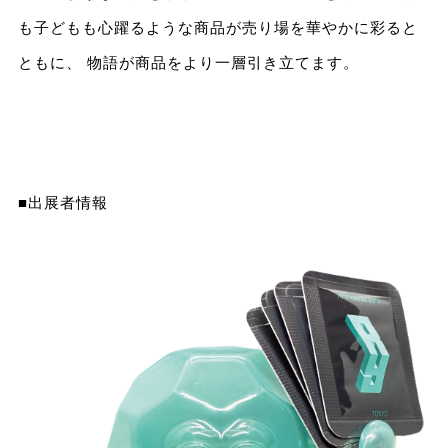
も子どもも心躍るような商品が売り場を華やかに彩ると
ともに、 物語が商品をより一層引き立てます。
■出展者情報