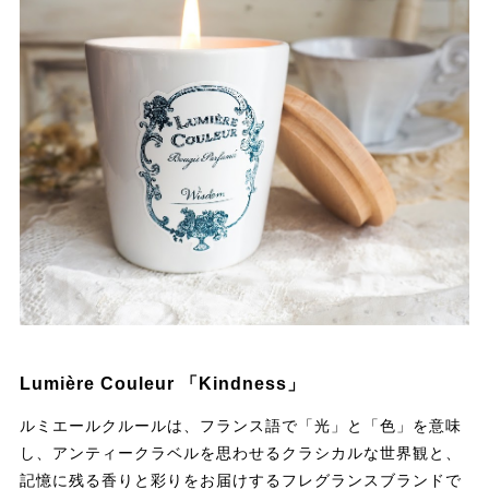
Lumière Couleur 「Kindness」
ルミエールクルールは、フランス語で「光」と「色」を意味
し、アンティークラベルを思わせるクラシカルな世界観と、
記憶に残る香りと彩りをお届けするフレグランスブランドで