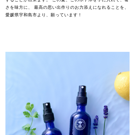
さを味方に、 最高の思い出作りのお力添えになれることを、
愛媛県宇和島市より、願っています！