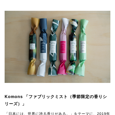
Komons 「ファブリックミスト（季節限定の香りシ
リーズ）」
「日本には、世界に誇る香りがある。」をテーマに、2019年