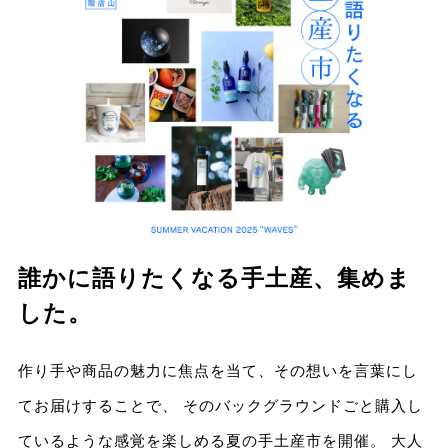
誰かに語りたくなる手土産、集めま
した。
作り手や商品の魅力に焦点を当て、その想いを言葉にし
てお届けすることで、 そのバックグラウンドごと購入し
ているような感覚を楽しめる夏の手土産市を開催。 大人