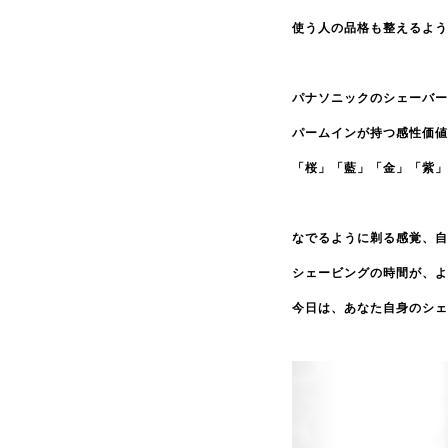
使う人の品格も整えるよう
パナソニックのシェーバー
パームインが持つ感性価値
「桜」「藍」「金」「紫」
なでるように剃る感覚、自
シェービングの時間が、よ
今日は、あなた自身のシェ