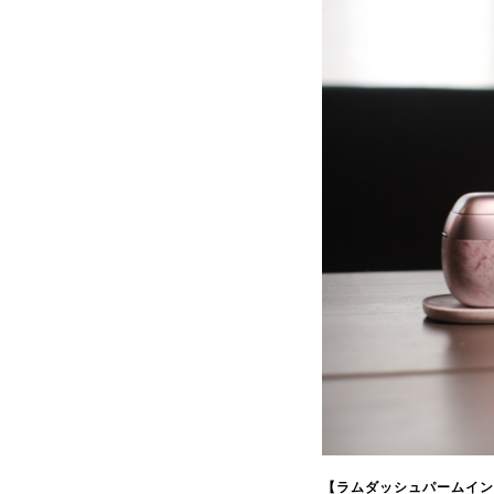
【ラムダッシュパームイン