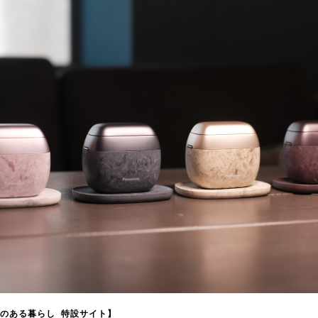
のある暮らし 特設サイト】