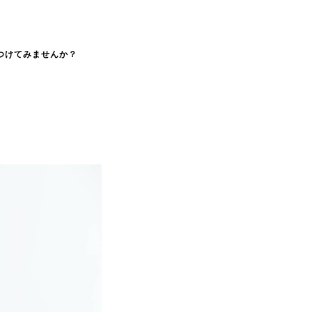
つけてみませんか？