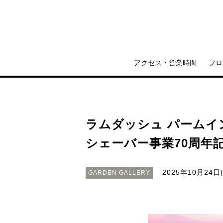
アクセス・営業時間
フロ
ラムダッシュ パームイ
シェーバー事業70周年
2025年10月24日(
GARDEN GALLERY