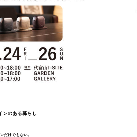
インのある暮らし
ンだけでもない。