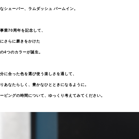
なシェーバー、ラムダッシュ パームイン。
事業70
周年を記念して、
にさらに磨きをかけた
の
4つのカラーが誕生。
分に合った色を選び使う楽しさを通して、
りあなたらしく、豊かなひとときになるように。
ービングの時間について、ゆっくり考えてみてください。