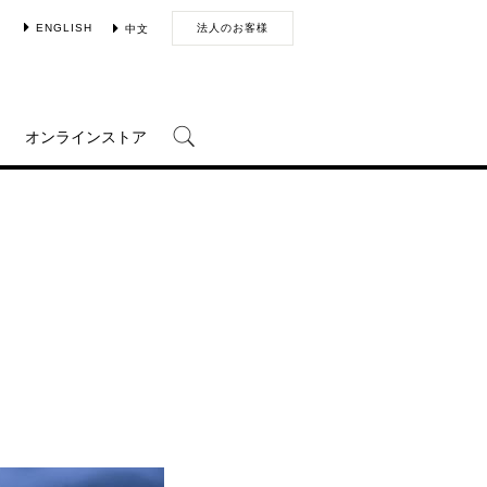
ENGLISH
法人のお客様
中文
オンラインストア