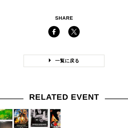
SHARE
一覧に戻る
RELATED EVENT