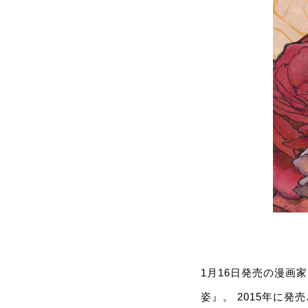
1月16日発売の漫画
姿』。 2015年に