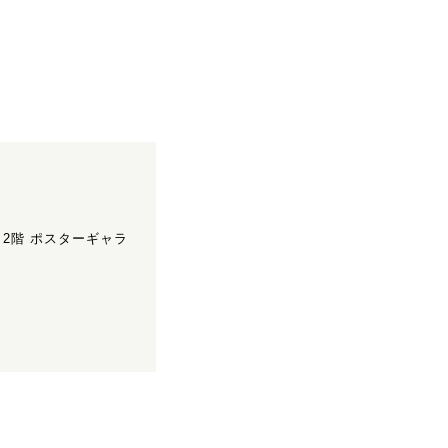
 2階 ポスターギャラ