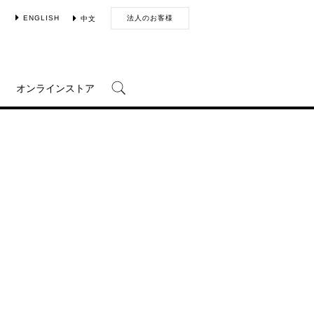
ENGLISH
法人のお客様
中文
オンラインストア