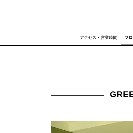
アクセス・営業時間
フロ
GRE