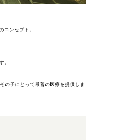
官山のコンセプト。
す。
その子にとって最善の医療を提供しま