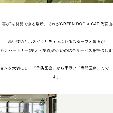
喜び"を発見できる場所。それがGREEN DOG & CAT 代
高い技術とホスピタリティあふれるスタッフと獣医が
なたとパートナー(愛犬・愛猫)のための総合サービスを提供しま
ョンを大切にし、「予防医療」から手厚い「専門医療」まで、
す。