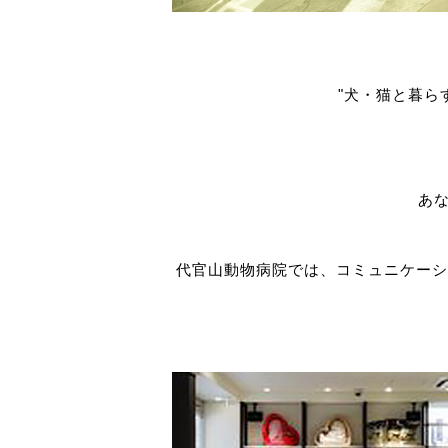
"犬・猫と暮らす
あ
代官山動物病院では、コミュニケーシ