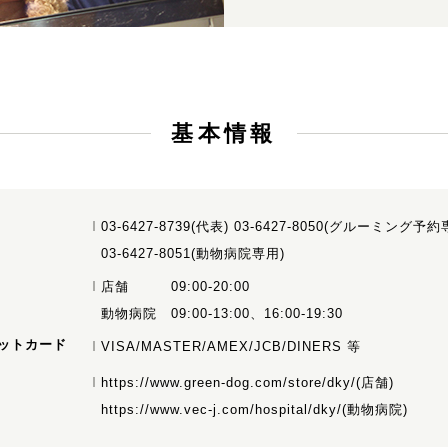
基本情報
03-6427-8739(代表) 03-6427-8050(グルーミング予約
03-6427-8051(動物病院専用)
店舗 09:00-20:00
動物病院 09:00-13:00、16:00-19:30
ットカード
VISA/MASTER/AMEX/JCB/DINERS 等
https://www.green-dog.com/store/dky/
(店舗)
https://www.vec-j.com/hospital/dky/
(動物病院)