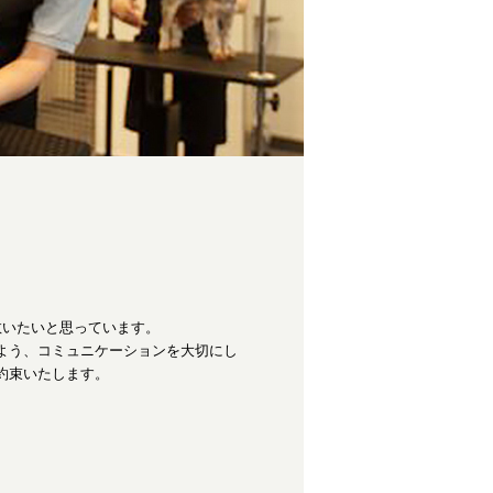
救いたいと思っています。
よう、コミュニケーションを大切にし
約束いたします。