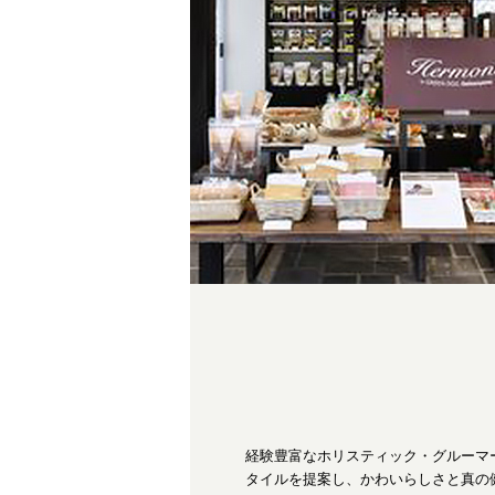
経験豊富なホリスティック・グルーマ
タイルを提案し、かわいらしさと真の