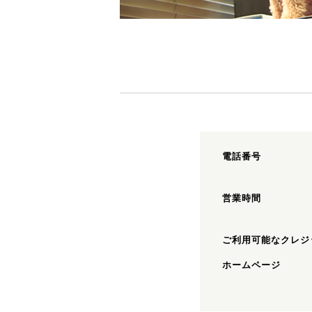
電話番号
営業時間
ご利用可能なクレジ
ホームページ