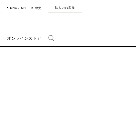
ENGLISH
法人のお客様
中文
オンラインストア