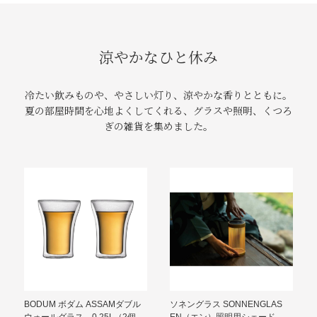
涼やかなひと休み
冷たい飲みものや、やさしい灯り、涼やかな香りとともに。
夏の部屋時間を心地よくしてくれる、グラスや照明、くつろ
ぎの雑貨を集めました。
BODUM ボダム ASSAMダブル
ソネングラス SONNENGLAS