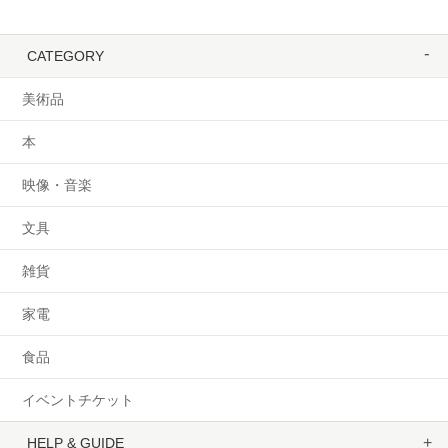
CATEGORY
美術品
本
映像・音楽
文具
雑貨
家電
食品
イベントチケット
HELP & GUIDE