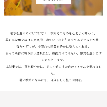
暑さを避けるだけではなく、季節そのものを心地よく味わう。
柔らかな風を届ける扇風機、冷たい一杯を引き立てるグラスや水筒、
香りや灯りが、夕暮れの時間を静かに整えてくれる。
日々の所作に寄り添う道具には、機能だけではない、感覚を豊かにす
る力があります。
本特集では、夏を軽やかに、美しく過ごすためのアイテムを集めまし
た。
暑い季節のなかにも、自分らしく整う時間を。