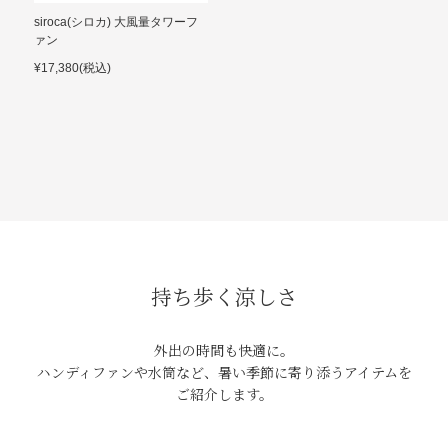
siroca(シロカ) 大風量タワーフ
ァン
¥17,380(税込)
持ち歩く涼しさ
外出の時間も快適に。
ハンディファンや水筒など、暑い季節に寄り添うアイテムを
ご紹介します。