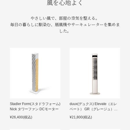
風を心地よく
やさしい風で、部屋の空気を整える。
毎日の暮らしに馴染む、扇風機やサーキュレーターを集めま
した。
Stadler Form(スタドラフォーム)
duux(デュクス) Elevate（エレ
Nick タワーファン DCモーター
ベート） GR（グレージュ）消
臭機能付きタワーファン
¥26,400(税込)
¥21,800(税込)