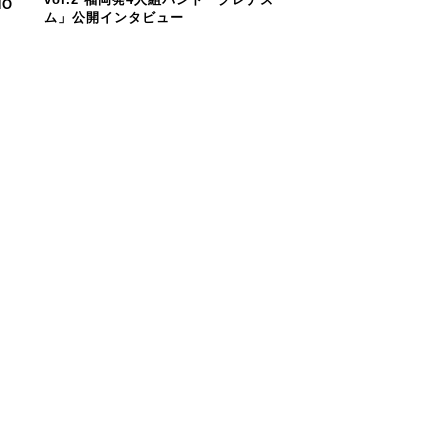
HO
ム」公開インタビュー