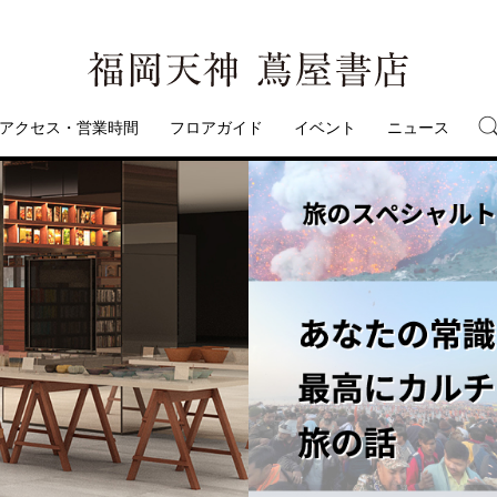
アクセス・営業時間
フロアガイド
イベント
ニュース