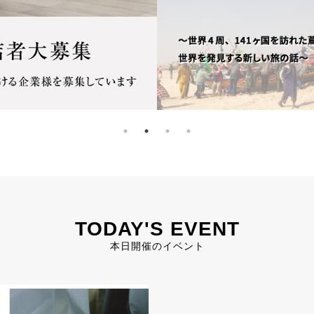
TODAY'S EVENT
本日開催のイベント