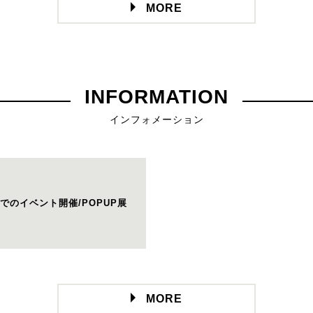
MORE
INFORMATION
インフォメーション
でのイベント開催/POPUP展
MORE