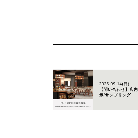
2025.09.14(日)
【問い合わせ】店内
示/サンプリング