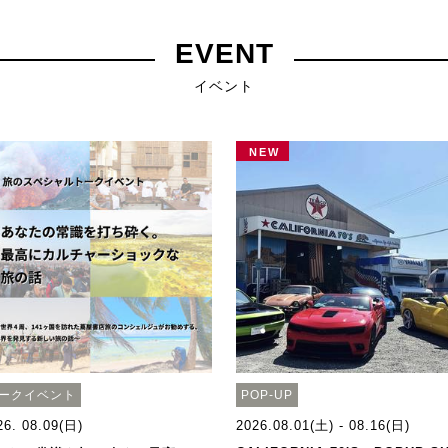
EVENT
イベント
NEW
ークイベント
POP-UP
26. 08.09(日)
2026.08.01(土) - 08.16(日)