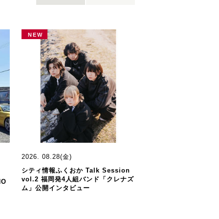
NEW
2026. 08.28(金)
シティ情報ふくおか Talk Session
vol.2 福岡発4人組バンド「クレナズ
HO
ム」公開インタビュー