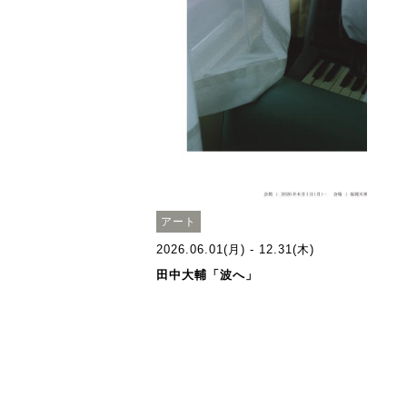
アート
2026.06.01(月) - 12.31(木)
田中大輔「波へ」