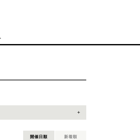
開催日順
新着順