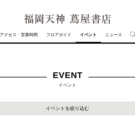
アクセス・営業時間
フロアガイド
イベント
ニュース
EVENT
イベント
イベントを絞り込む