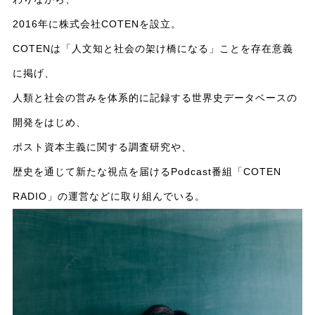
2016年に株式会社COTENを設立。
COTENは「人文知と社会の架け橋になる」ことを存在意義
に掲げ、
人類と社会の営みを体系的に記録する世界史データベースの
開発をはじめ、
ポスト資本主義に関する調査研究や、
歴史を通じて新たな視点を届けるPodcast番組「COTEN
RADIO」の運営などに取り組んでいる。