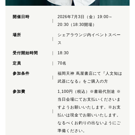
開催日時
2026年7月3日（金）19:00～
20:30（18:30開場）
場所
シェアラウンジ内イベントスペー
ス
受付開始時間
18:30
定員
70名
参加条件
福岡天神 蔦屋書店にて『人文知は
武器になる』をご購入の方
参加費
1,100円（税込）※書籍代別途 ※
当日会場にてお支払いくださいま
すようお願いいたします。※お支
払いは現金でお願いいたします。
なるべくお釣りの出ないようにご
準備ください。