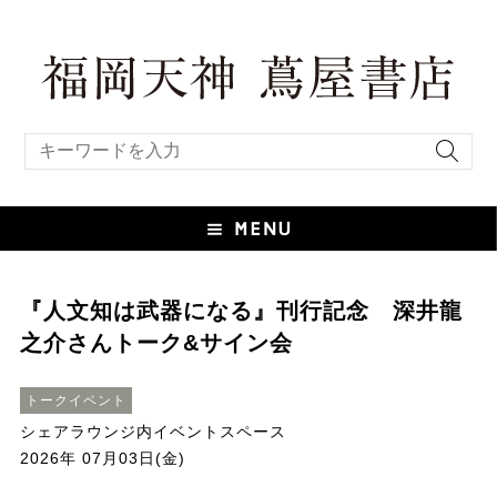
キーワード検索
『人文知は武器になる』刊行記念 深井龍
之介さんトーク&サイン会
トークイベント
シェアラウンジ内イベントスペース
2026年 07月03日(金)