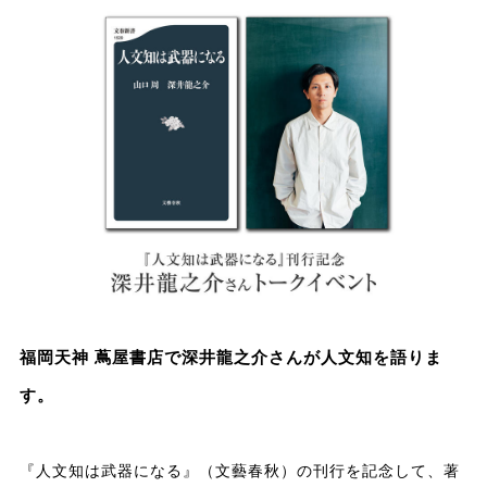
福岡天神 蔦屋書店で深井龍之介さんが人文知を語りま
す。
『人文知は武器になる』（文藝春秋）の刊行を記念して、著