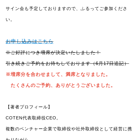
サイン会も予定しておりますので、ふるってご参加くださ
い。
お申し込みはこちら
※ご好評につき増席が決定いたしました！
引き続きご予約をお待ちしております（6月17日追記）
※増席分を合わせまして、満席となりました。
たくさんのご予約、ありがとうございました。
【著者プロフィール】
COTEN代表取締役CEO。
複数のベンチャー企業で取締役や社外取締役として経営に携
わりながら、