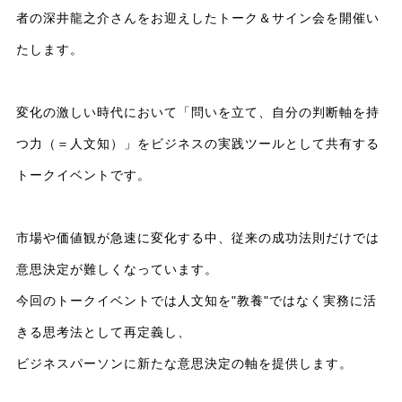
者の深井龍之介さんをお迎えしたトーク＆サイン会を開催い
たします。
変化の激しい時代において「問いを立て、自分の判断軸を持
つ力（＝人文知）」をビジネスの実践ツールとして共有する
トークイベントです。
市場や価値観が急速に変化する中、従来の成功法則だけでは
意思決定が難しくなっています。
今回のトークイベントでは人文知を"教養"ではなく実務に活
きる思考法として再定義し、
ビジネスパーソンに新たな意思決定の軸を提供します。