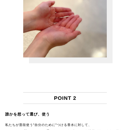
POINT 2
誰かを想って選び、使う
私たちが普段使う"自分のために"つける香水に対して、