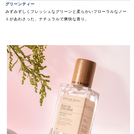
グリーンティー
みずみずしくフレッシュなグリーンと柔らかいフローラルなノー
トがあわさった、ナチュラルで爽快な香り。