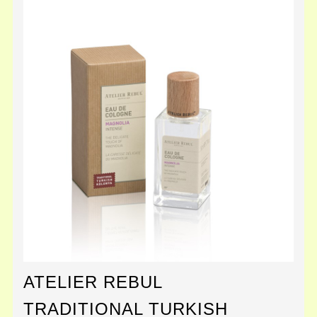
ATELIER REBUL
TRADITIONAL TURKISH