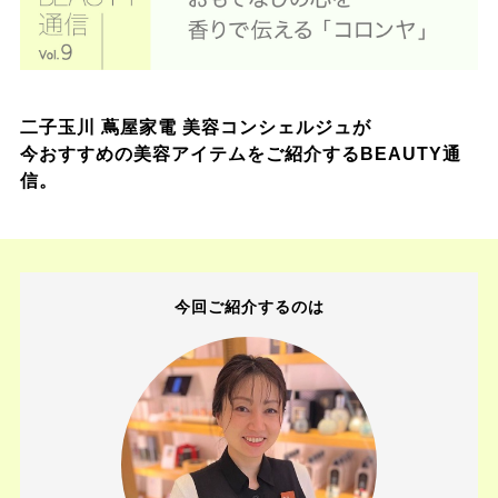
二子玉川 蔦屋家電 美容コンシェルジュが
今おすすめの美容アイテムをご紹介するBEAUTY通
信。
今回ご紹介するのは