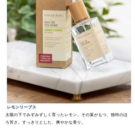
レモンリーブス
太陽の下でみずみずしく育ったレモン。その葉がもつ、独特のほ
ろ苦さ。すっきりとした、爽やかな香り。