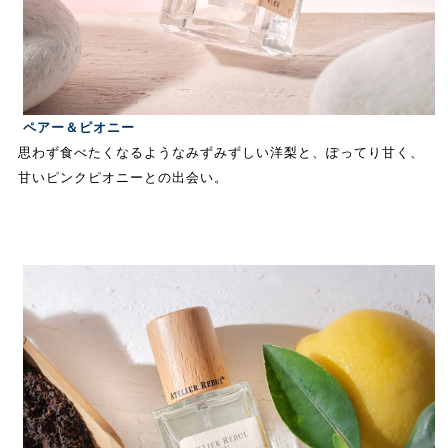
ペアー＆ピオニー
思わず食べたくなるようなみずみずしい洋梨と、ぽってり甘く、
甘いピンクピオニーとの出会い。