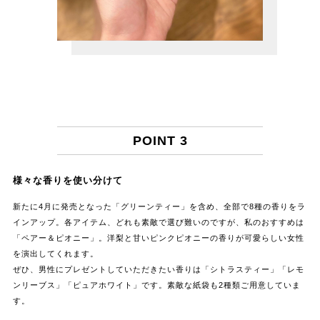
POINT 3
様々な香りを使い分けて
新たに4月に発売となった「グリーンティー」を含め、全部で8種の香りをラ
インアップ。各アイテム、どれも素敵で選び難いのですが、私のおすすめは
「ペアー＆ピオニー」。洋梨と甘いピンクピオニーの香りが可愛らしい女性
を演出してくれます。
ぜひ、男性にプレゼントしていただきたい香りは「シトラスティー」「レモ
ンリーブス」「ピュアホワイト」です。素敵な紙袋も2種類ご用意していま
す。