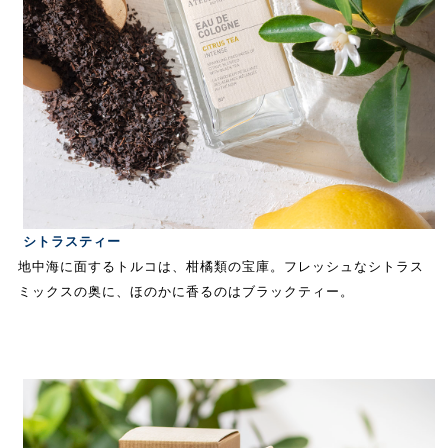
シトラスティー
地中海に面するトルコは、柑橘類の宝庫。フレッシュなシトラス
ミックスの奥に、ほのかに香るのはブラックティー。