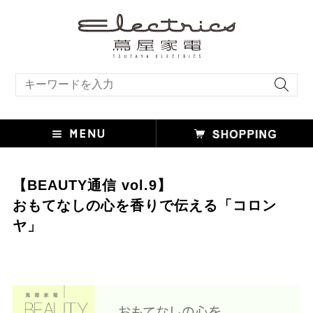
キーワード検索
【BEAUTY通信 vol.9】
おもてなしの心を香りで伝える「コロン
ヤ」