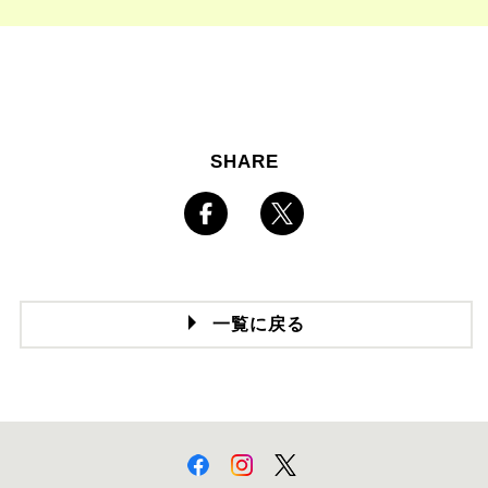
SHARE
一覧に戻る