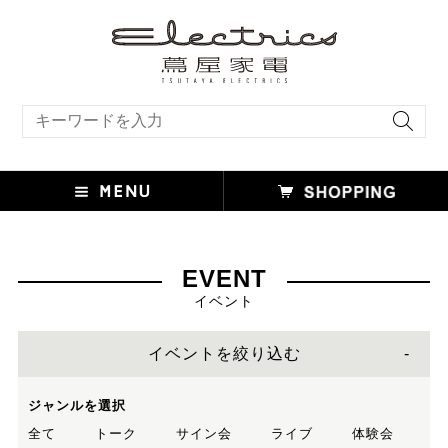
キーワード検索
EVENT
イベント
イベントを絞り込む
ジャンルを選択
全て
トーク
サイン会
ライブ
体験会