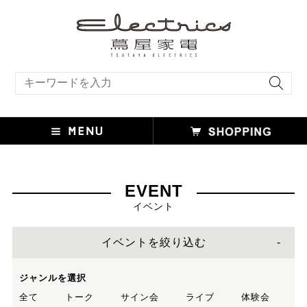
キーワード検索
EVENT
イベント
イベントを絞り込む
ジャンルを選択
全て
トーク
サイン会
ライブ
体験会