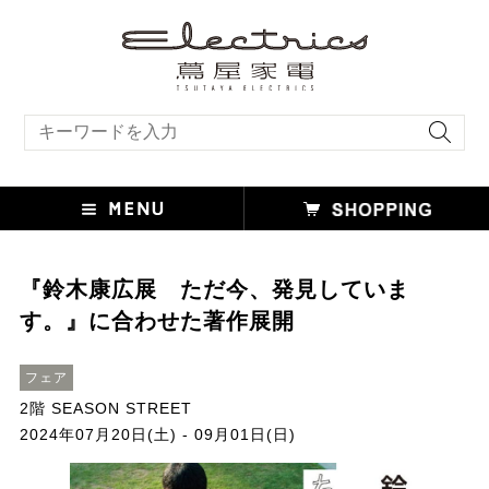
キーワード検索
『鈴木康広展 ただ今、発見していま
す。』に合わせた著作展開
フェア
2階 SEASON STREET
2024年07月20日(土) - 09月01日(日)