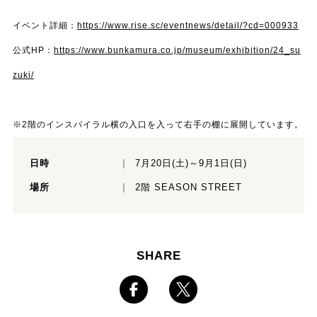
イベント詳細：
https://www.rise.sc/eventnews/detail/?cd=000933
公式HP：
https://www.bunkamura.co.jp/museum/exhibition/24_su
zuki/
※2階のインスパイラル横の入口を入って右手の棚に展開しています。
日時
7月20日(土)～9月1日(日)
場所
2階 SEASON STREET
SHARE