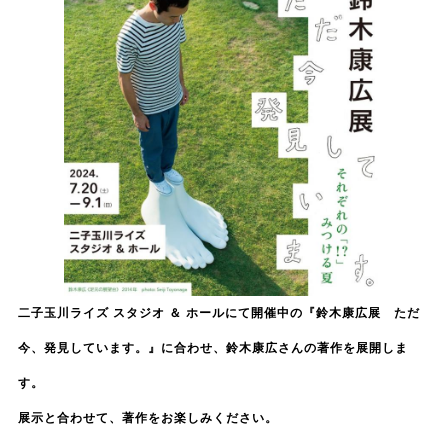
二子玉川ライズ スタジオ ＆ ホールにて開催中の『鈴木康広展 ただ
今、発見しています。』に合わせ、鈴木康広さんの著作を展開しま
す。
展示と合わせて、著作をお楽しみください。