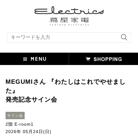
キーワード検索
MEGUMIさん 『わたしはこれでやせまし
た』
発売記念サイン会
サイン会
2階 E-room1
2026年 05月24日(日)