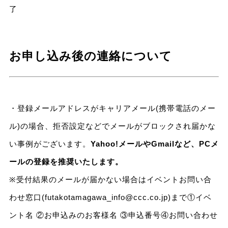
了
お申し込み後の連絡について
・登録メールアドレスがキャリアメール(携帯電話のメー
ル)の場合、拒否設定などでメールがブロックされ届かな
い事例がございます。
Yahoo!メールやGmailなど、PCメ
ールの登録を推奨いたします。
※受付結果のメールが届かない場合はイベントお問い合
わせ窓口(futakotamagawa_info@ccc.co.jp)まで①イベ
ント名 ②お申込みのお客様名 ③申込番号④お問い合わせ