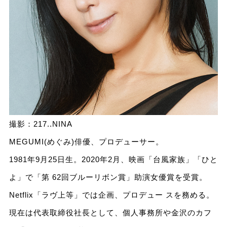
撮影：217..NINA
MEGUMI(めぐみ)俳優、プロデューサー。
1981年9月25日生。2020年2月、映画「台風家族」「ひと
よ」で「第 62回ブルーリボン賞」助演女優賞を受賞。
Netflix「ラヴ上等」では企画、プロデュー スを務める。
現在は代表取締役社長として、個人事務所や金沢のカフ