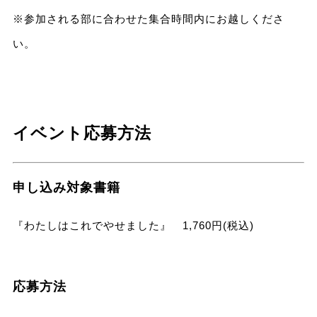
※参加される部に合わせた集合時間内にお越しくださ
い。
イベント応募方法
申し込み対象書籍
『わたしはこれでやせました』 1,760円(税込)
応募方法