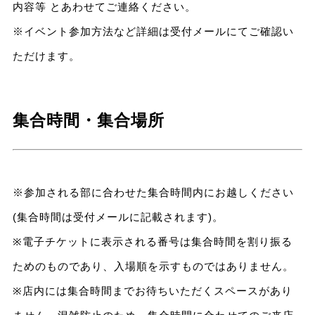
内容等 とあわせてご連絡ください。
※イベント参加方法など詳細は受付メールにてご確認い
ただけます。
集合時間・集合場所
※参加される部に合わせた集合時間内にお越しください
(集合時間は受付メールに記載されます)。
※電子チケットに表示される番号は集合時間を割り振る
ためのものであり、入場順を示すものではありません。
※店内には集合時間までお待ちいただくスペースがあり