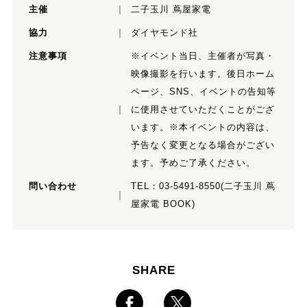
主催
二子玉川 蔦屋家電
協力
ダイヤモンド社
注意事項
※イベント当日、主催者が写真・
映像撮影を行います。後日ホーム
ページ、SNS、イベントの告知等
に使用させていただくことがござ
います。※本イベントの内容は、
予告なく変更となる場合がござい
ます。予めご了承ください。
問い合わせ
TEL：
03-5491-8550
(二子玉川 蔦
屋家電 BOOK)
SHARE