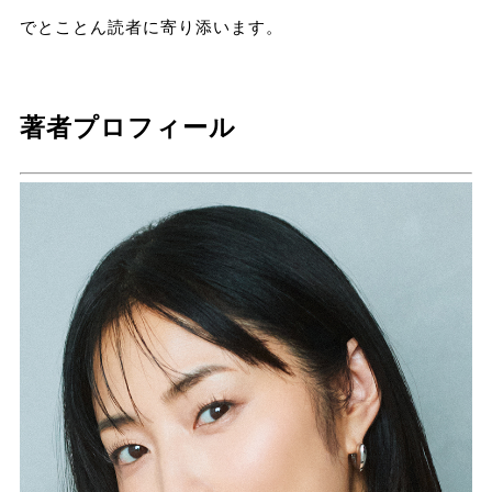
でとことん読者に寄り添います。
著者プロフィール