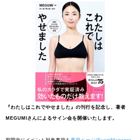
『わたしはこれでやせました』の刊行を記念し、著者
MEGUMIさんによるサイン会を開催いたします。
期間内にイベント対象書籍を
専用ページ(EventManager