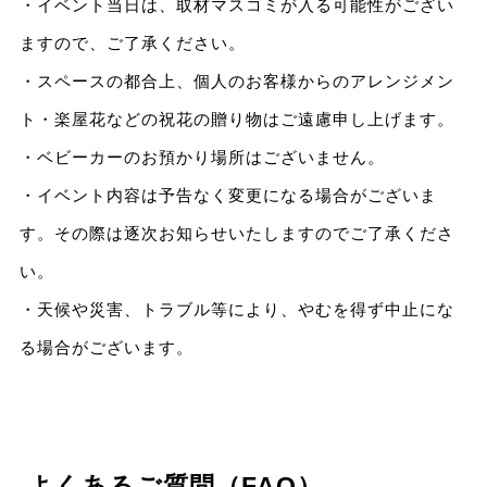
・イベント当日は、取材マスコミが入る可能性がござい
ますので、ご了承ください。
・スペースの都合上、個人のお客様からのアレンジメン
ト・楽屋花などの祝花の贈り物はご遠慮申し上げます。
・ベビーカーのお預かり場所はございません。
・イベント内容は予告なく変更になる場合がございま
す。その際は逐次お知らせいたしますのでご了承くださ
い。
・天候や災害、トラブル等により、やむを得ず中止にな
る場合がございます。
よくあるご質問（FAQ）