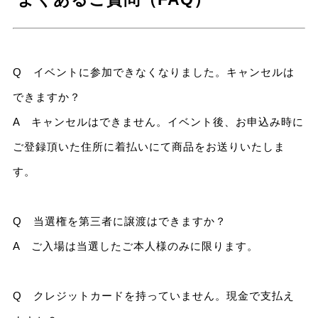
Q イベントに参加できなくなりました。キャンセルは
できますか？
A キャンセルはできません。イベント後、お申込み時に
ご登録頂いた住所に着払いにて商品をお送りいたしま
す。
Q 当選権を第三者に譲渡はできますか？
A ご入場は当選したご本人様のみに限ります。
Q クレジットカードを持っていません。現金で支払え