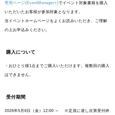
専用ページ(EventManager+)
でイベント対象書籍を購入
いただいたお客様が参加対象となります。
当イベントホームページをよくお読みいただき、ご理解
の上お申込みください。
購入について
・おひとり様1点までご購入いただけます。複数回の購入
はできません。
受付期間
2026年5月8日（金）12:00 ～ ※定員に達し次第受付終