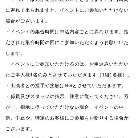
に遅れて来られますと、イベントにご参加いただけない
場合がございます。
・イベントの集合時間は申込内容ごとに異なります。指
定された集合時間の回にご参加いただくようお願いいた
します。
・イベントにご参加いただけるのは、お申込みいただい
たご本人様1名のみとさせていただきます（1組1名様）。
・出演者との握手や接触はNGとさせていただきます。
・係員及びスタッフの指示、注意に従ってください。万
が一、指示に従っていただけない場合、イベントの中
断、中止や、特定のお客様にご参加をお断りする場合が
ございます。