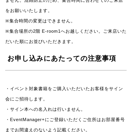
ません。混雑防止のため、集合時間に合わせてのご来店
をお願いいたします。
※集合時間の変更はできません。
※集合場所の2階 E-room1へお越しください。ご来店いた
だいた順にお並びいただきます。
お申し込みにあたっての注意事項
・イベント対象書籍をご購入いただいたお客様をサイン
会にご招待します。
・サイン本への名入れは行いません。
・EventManager+にご登録いただくご住所はお部屋番号
までお間違えのないよう記載ください。