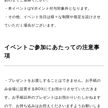
・本イベントはVポイント付与対象外となります。
・その他、イベント当日は様々な制限や規定を設けさせ
ていただく場合がございます。
イベントご参加にあたっての注意事
項
・プレゼントをお渡しすることはできません。お手紙の
み会場に設置するBOXにてお預かりさせていただきま
す。お手紙以外のプレゼントはお預かりいたしかねます
ので、お持ち込みはお控えくださいますようお願いしま