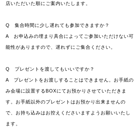
店いただいた順にご案内いたします。
Q 集合時間に少し遅れても参加できますか？
A お申込みの埋まり具合によってご参加いただけない可
能性がありますので、遅れずにご集合ください。
Q プレゼントを渡してもいいですか？
A プレゼントをお渡しすることはできません。お手紙の
み会場に設置するBOXにてお預かりさせていただきま
す。お手紙以外のプレゼントはお預かり出来ませんの
で、お持ち込みはお控えくださいますようお願いいたし
ます。