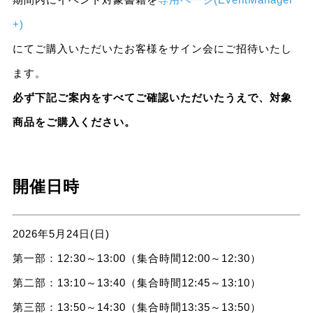
+)
にてご購入いただいたお客様をサイン会にご招待いたし
ます。
必ず下記ご案内をすべてご確認いただいたうえで、対象
商品をご購入ください。
開催日時
2026年5月24日(日)
第一部：12:30～13:00（集合時間12:00～12:30）
第二部：13:10～13:40（集合時間12:45～13:10）
第三部：13:50～14:30（集合時間13:35～13:50）