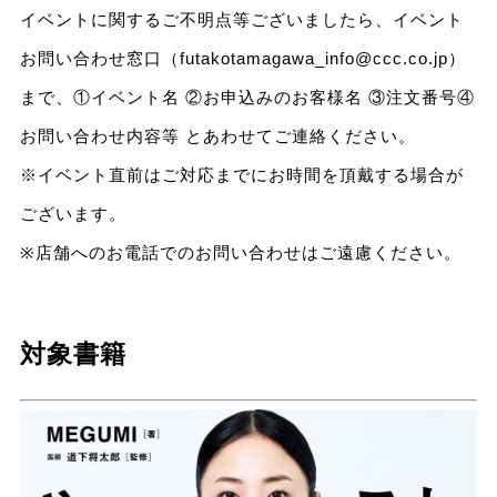
イベントに関するご不明点等ございましたら、イベント
お問い合わせ窓口（futakotamagawa_info@ccc.co.jp）
まで、①イベント名 ②お申込みのお客様名 ③注文番号④
お問い合わせ内容等 とあわせてご連絡ください。
※イベント直前はご対応までにお時間を頂戴する場合が
ございます。
※店舗へのお電話でのお問い合わせはご遠慮ください。
対象書籍