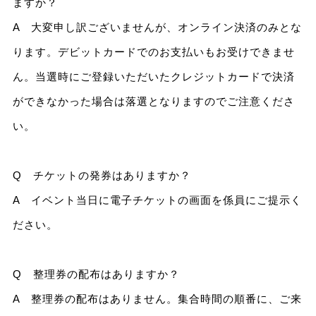
ますか？
A 大変申し訳ございませんが、オンライン決済のみとな
ります。デビットカードでのお支払いもお受けできませ
ん。当選時にご登録いただいたクレジットカードで決済
ができなかった場合は落選となりますのでご注意くださ
い。
Q チケットの発券はありますか？
A イベント当日に電子チケットの画面を係員にご提示く
ださい。
Q 整理券の配布はありますか？
A 整理券の配布はありません。集合時間の順番に、ご来