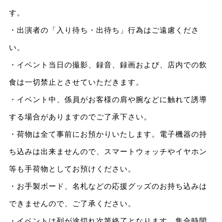
す。
・出演者の「入り待ち・出待ち」行為はご遠慮くださ
い。
・イベント当日の撮影、録音、録画および、店内での飲
食は一切禁止とさせていただきます。
・イベント中、係員がお客様の肩や腕などに触れて誘導
する場合がありますのでご了承下さい。
・荷物は全て事前にお預かりいたします。電子機器の持
ち込みは出来ませんので、スマートウォッチやイヤホン
等も手荷物としてお預けください。
・お手製ボード、名札などの応援グッズのお持ち込みは
できませんので、ご了承ください。
・イベントは列が途切れ次第終了となります。集合時間