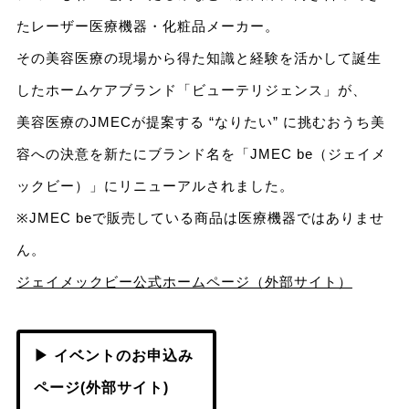
たレーザー医療機器・化粧品メーカー。
その美容医療の現場から得た知識と経験を活かして誕生
したホームケアブランド「ビューテリジェンス」が、
美容医療のJMECが提案する “なりたい” に挑むおうち美
容への決意を新たにブランド名を「JMEC be（ジェイメ
ックビー）」にリニューアルされました。
※JMEC beで販売している商品は医療機器ではありませ
ん。
ジェイメックビー公式ホームページ（外部サイト）
▶ イベントのお申込み
ページ(外部サイト)