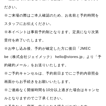
ださい。
※ご来場の際はご本人確認のため、お名前と予約時間を
スタッフにお伝えください。
※本イベントは事前予約制となります。定員になり次第
受付を終了いたします。
※お申し込み後、予約が確定した方に後日「JMEC
be（株式会社ジェイメック） hello@stores.jp」より「予
約確約メール」をお送りいたします。
※ご予約キャンセルは、予約前日までにご予約内容照会
画面からお手続きをお願いいたします。
※ご連絡なく開催時間を10分以上過ぎた場合はキャンセ
ルとなりますのでご了承ください。