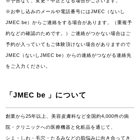
※予告なく、変更・中止となる場合がございます。
※お申し込みのメールや電話番号にはJMEC（ないし
JMEC be）からご連絡をする場合があります。（重複予
約などの確認のためです。）ご連絡がつかない場合はご
予約が入っていてもご体験頂けない場合がありますので
JMEC（ないしJMEC be）からの連絡がつながる連絡先
をご入力ください。
「JMEC be 」について
創業から25年以上、美容皮膚科など全国約4,000件の病
院・クリニックへの医療機器と化粧品を通じて、
シミ・しわ・毛穴・たるみなどの肌悩みに向き合ってき