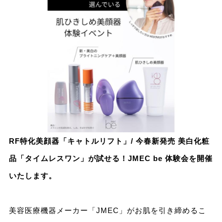
RF特化美顔器「キャトルリフト」/ 今春新発売 美白化粧
品「タイムレスワン」が試せる！JMEC be 体験会を開催
いたします。
美容医療機器メーカー「JMEC」がお肌を引き締めるこ