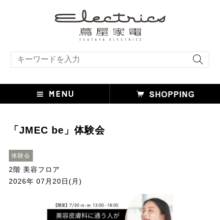
キーワード検索
「JMEC be」体験会
体験会
2階 美容フロア
2026年 07月20日(月)