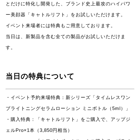
とだけに特化し開発した、ブランド史上最攻のハイパワ
ー美顔器「キャトルリフト」をお試しいただけます。
イベント来場者には特典もご用意しております。
当日は、新製品を含む全ての製品がお試しいただけま
す。
当日の特典について
・イベント予約来場特典：新シリーズ「タイムレスワン
ブライトニングセラムローション ミニボトル（5ml）」
・購入特典：「キャトルリフト」をご購入で、アップジ
ェルPro×1本（3,850円相当）