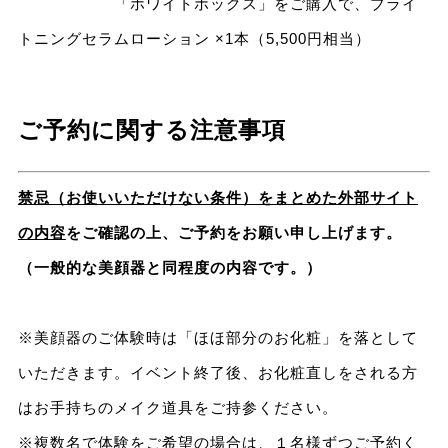
「ホワイトボックス」をご購入で、ブライ
トニングセラムローション ×1本（5,500円相当）
ご予約に関する注意事項
禁忌（お使いいただけない条件）をまとめた外部サイト
の内容
をご確認の上、ご予約をお願い申し上げます。
（一般的な美顔器と同程度の内容です。）
※美顔器のご体験時は「ほほ部分のお化粧」を落として
いただきます。イベント終了後、お化粧直しをされる方
はお手持ちのメイク道具をご持参ください。
※複数名で体験をご希望の場合は、１名様ずつご予約く