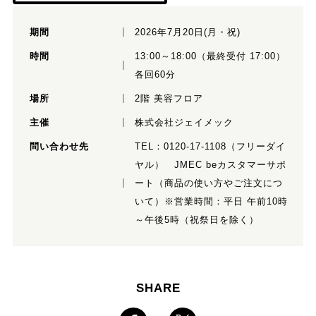
期間
2026年7月20日(月・祝)
時間
13:00～18:00（最終受付 17:00）
各回60分
場所
2階 美容フロア
主催
株式会社ジェイメック
問い合わせ先
TEL：
0120-17-1108（フリーダイ
ヤル）
JMEC beカスタマーサポ
ート（商品の使い方やご注文につ
いて）※営業時間：平日 午前10時
～午後5時（祝祭日を除く）
SHARE