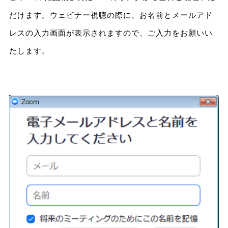
だけます。ウェビナー視聴の際に、お名前とメールアド
レスの入力画面が表示されますので、ご入力をお願いい
たします。