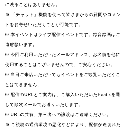
に映ることはありません。
※ 「チャット」機能を使って皆さまからの質問やコメン
トをお寄せいただくことが可能です。
※ 本イベントはライブ配信イベントです。録音録画はご
遠慮願います。
※ 今回ご利用いただいたメールアドレス、お名前を他に
使用することはございませんので、ご安心ください。
※ 当日ご来店いただいてもイベントをご観覧いただくこ
とはできません。
※ 配信のURLとご案内は、ご購入いただいたPeatixを通
して順次メールでお送りいたします。
※ URLの共有、第三者への譲渡はご遠慮ください。
※ ご視聴の通信環境の悪化などにより、配信が途切れた