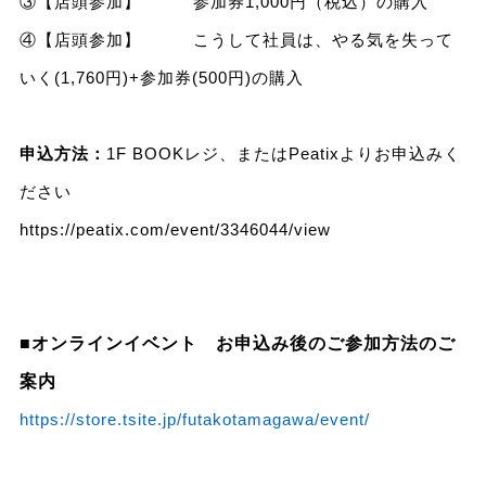
③【店頭参加】 参加券1,000円（税込）の購入
④【店頭参加】 こうして社員は、やる気を失って
いく(1,760円)+参加券(500円)の購入
申込方法：
1F BOOKレジ、またはPeatixよりお申込みく
ださい
https://peatix.com/event/3346044/view
■オンラインイベント お申込み後のご参加方法のご
案内
https://store.tsite.jp/futakotamagawa/event/