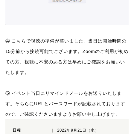
④ こちらで視聴の準備が整いました。当日は開始時間の
15分前から接続可能でございます。Zoomのご利用が初め
ての方、視聴に不安のある方は早めにご確認をお願いい
たします。
⑤ イベント当日にリマインドメールをお送りいたしま
す。そちらにURLとパースワードが記載されております
ので、ご確認くださいますようお願い申し上げます。
日程
2022年9月21日（水）