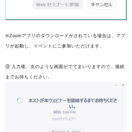
※Zoomアプリのダウンロードがされている場合は、アプ
リが起動し、イベントにご参加いただけます。
③ 入力後、次のような画面がでてまいりますので、接続
までお待ちください。