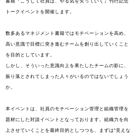
書籍『こうして社員は、やる気を失っていく』刊行記念
トークイベントを開催します。
数多あるマネジメント書籍ではモチベーションを高め、
高い意識で目標に突き進むチームを創り出していくこと
を目的としています。
しかし、そういった意識向上を果たしたチームの影に、
振り落とされてしまった人々がいるのではないでしょう
か。
本イベントは、社員のモチベーション管理と組織管理を
題材にした対談イベントとなっております。組織力を向
上させていくことを最終目的としつつも、まずは“見えな