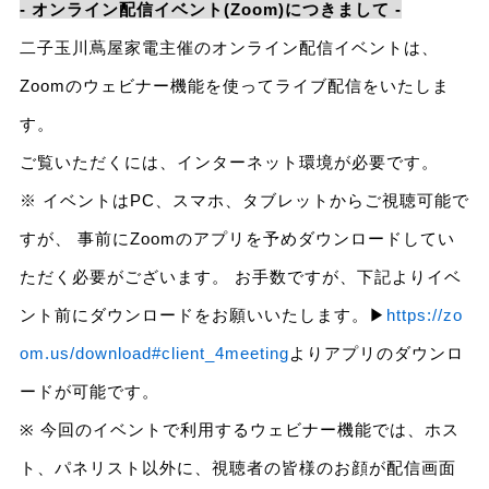
- オンライン配信イベント(Zoom)につきまして -
二子玉川蔦屋家電主催のオンライン配信イベントは、
Zoomのウェビナー機能を使ってライブ配信をいたしま
す。
ご覧いただくには、インターネット環境が必要です。
※ イベントはPC、スマホ、タブレットからご視聴可能で
すが、 事前にZoomのアプリを予めダウンロードしてい
ただく必要がございます。 お手数ですが、下記よりイベ
ント前にダウンロードをお願いいたします。▶
https://zo
om.us/download#client_4meeting
よりアプリのダウンロ
ードが可能です。
※ 今回のイベントで利用するウェビナー機能では、ホス
ト、パネリスト以外に、視聴者の皆様のお顔が配信画面