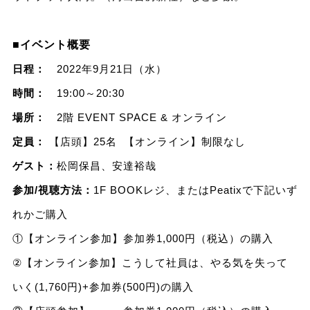
■イベント概要
日程：
2022年9月21日（水）
時間：
19:00～20:30
場所：
2階 EVENT SPACE & オンライン
定員：
【店頭】25名 【オンライン】制限なし
ゲスト：
松岡保昌、安達裕哉
参加/視聴方法：
1F BOOKレジ、またはPeatixで下記いず
れかご購入
①【オンライン参加】参加券1,000円（税込）の購入
②【オンライン参加】こうして社員は、やる気を失って
いく(1,760円)+参加券(500円)の購入