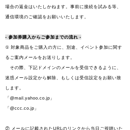
場合の返金はいたしかねます。事前に接続を試みる等、
通信環境のご確認をお願いいたします。
- 参加券購入からご参加までの流れ -
① 対象商品をご購入の方に、別途、イベント参加に関す
るご案内メールをお送りします。
その際、下記ドメインのメールを受信できるように、
迷惑メール設定から解除、もしくは受信設定をお願い致
します。
「@mail.yahoo.co.jp」
「@ccc.co.jp」
② メールに記載されたURLのリンクから当日ご視聴いた