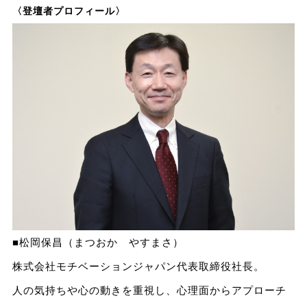
〈登壇者プロフィール〉
■松岡保昌（まつおか やすまさ）
株式会社モチベーションジャパン代表取締役社長。
人の気持ちや心の動きを重視し、心理面からアプローチ