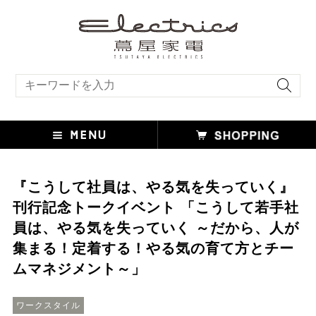
キーワード検索
『こうして社員は、やる気を失っていく』
刊行記念トークイベント 「こうして若手社
員は、やる気を失っていく ～だから、人が
集まる！定着する！やる気の育て方とチー
ムマネジメント～」
ワークスタイル