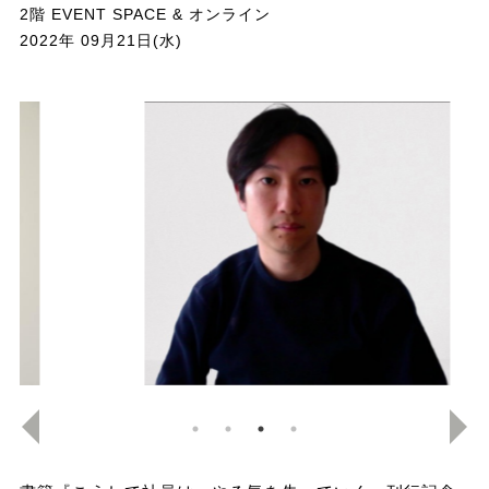
2階 EVENT SPACE & オンライン
2022年 09月21日(水)