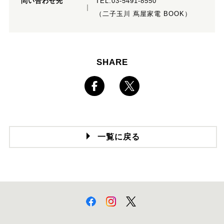
問い合わせ先
TEL:
03-5491-8550
（二子玉川 蔦屋家電 BOOK）
SHARE
一覧に戻る