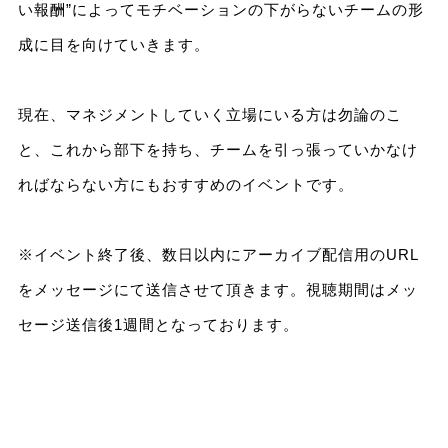
い報酬”によってモチベーションの下がらないチームの形
成に目を向けていきます。
現在、マネジメントしていく立場にいる方は勿論のこ
と、これから部下を持ち、チームを引っ張っていかなけ
ればならない方にもおすすめのイベントです。
※イベント終了後、数日以内にアーカイブ配信用のURL
をメッセージにて送信させて頂きます。視聴期間はメッ
セージ送信後1週間となっております。