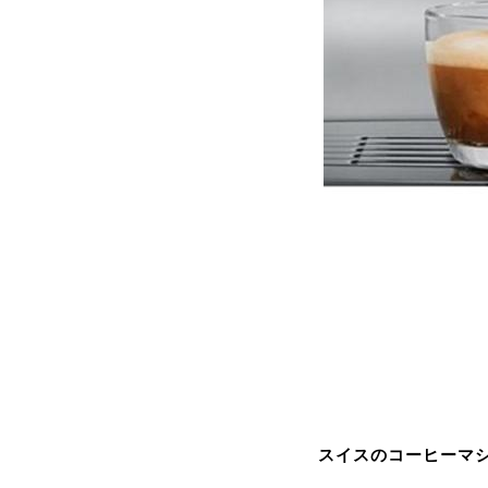
スイスのコーヒーマシ