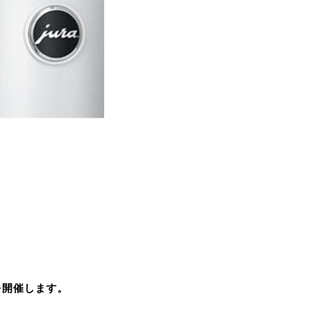
を開催します。