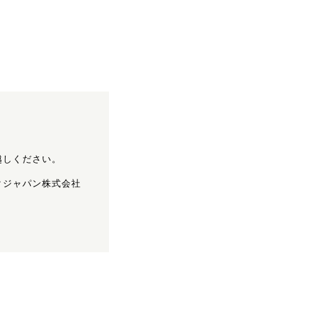
越しください。
クジャパン株式会社