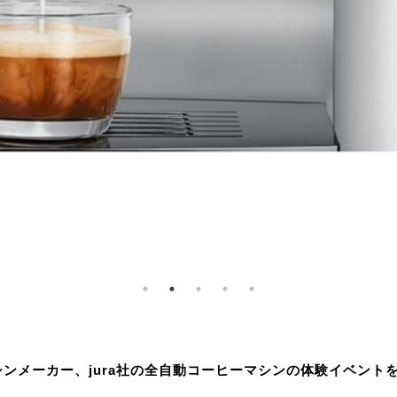
ンメーカー、jura社の全自動コーヒーマシンの体験イベント