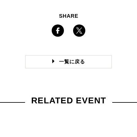
SHARE
一覧に戻る
RELATED EVENT