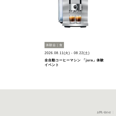
体験会｜食
2026.08.11(火) - 08.22(土)
全自動コーヒーマシン 「jura」体験
イベント
お問い合わせ