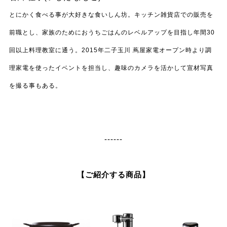
とにかく食べる事が大好きな食いしん坊。キッチン雑貨店での販売を
前職とし、家族のためにおうちごはんのレベルアップを目指し年間30
回以上料理教室に通う。2015年二子玉川 蔦屋家電オープン時より調
理家電を使ったイベントを担当し、趣味のカメラを活かして宣材写真
を撮る事もある。
------
【ご紹介する商品】