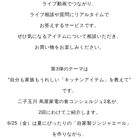
ライブ動画でつながり、
ライブ相談や質問にリアルタイムで
お答えするサービスです。
ぜひ気になるアイテムについて相談いただき、
お買い物をお楽しみください。
第3弾のテーマは
“自分も家族もうれしい「キッチンアイテム」を教えて”
です。
二子玉川 蔦屋家電の食コンシェルジュ2名が、
2回にわけてご紹介します。
6/25（金）は夏にぴったりの「自家製ジンジャエール」
を作りながら、