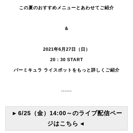
この夏のおすすめメニューとあわせてご紹介
＆
2021年6月27日（日）
20：30 START
バーミキュラ ライスポットをもっと詳しくご紹介
------
▸ 6/25（金）14:00～のライブ配信ペー
ジはこちら ◂