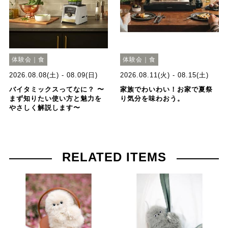
体験会｜食
体験会｜食
2026.08.08(土) - 08.09(日)
2026.08.11(火) - 08.15(土)
バイタミックスってなに？ 〜
家族でわいわい！お家で夏祭
まず知りたい使い方と魅力を
り気分を味わおう。
やさしく解説します〜
RELATED ITEMS