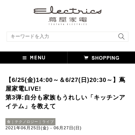
キーワード検索
【6/25(金)14:00～＆6/27(日)20:30～】蔦
屋家電LIVE!
第3弾:自分も家族もうれしい「キッチンア
イテム」を教えて
食｜テクノロジー｜ライブ
2021年06月25日(金) - 06月27日(日)