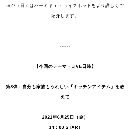
6/27（日）はバーミキュラ ライスポットをより詳しくご
紹介します。
------
【今回のテーマ・LIVE日時】
第3弾：自分も家族もうれしい「キッチンアイテム」を教
えて
2021年6月25日（金）
14：00 START