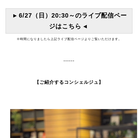
▸ 6/27（日）20:30～のライブ配信ペー
ジはこちら ◂
※時間になりましたら上記ライブ配信ページよりご覧いただけます。
------
【ご紹介するコンシェルジュ】