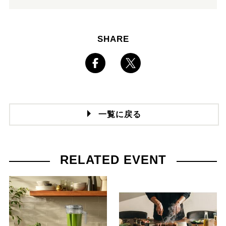
SHARE
一覧に戻る
RELATED EVENT