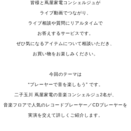
皆様と蔦屋家電コンシェルジュが
ライブ動画でつながり、
ライブ相談や質問にリアルタイムで
お答えするサービスです。
ぜひ気になるアイテムについて相談いただき、
お買い物をお楽しみください。
今回のテーマは
“プレーヤーで音を楽しもう” です。
二子玉川 蔦屋家電の音楽コンシェルジュ2名が、
音楽フロアで人気のレコードプレーヤー／CDプレーヤーを
実演を交えて詳しくご紹介します。