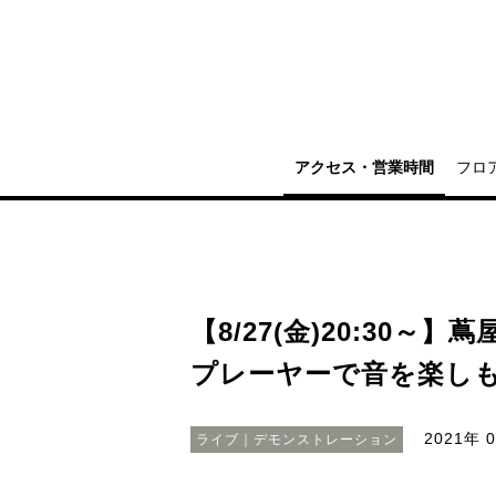
アクセス・営業時間
フロ
【8/27(金)20:30～】蔦
プレーヤーで音を楽し
2021年 
ライブ｜デモンストレーション