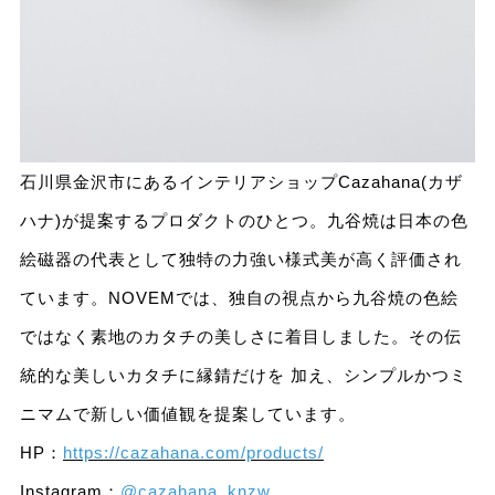
石川県金沢市にあるインテリアショップCazahana(カザ
ハナ)が提案するプロダクトのひとつ。九谷焼は日本の色
絵磁器の代表として独特の力強い様式美が高く評価され
ています。NOVEMでは、独自の視点から九谷焼の色絵
ではなく素地のカタチの美しさに着目しました。その伝
統的な美しいカタチに縁錆だけを 加え、シンプルかつミ
ニマムで新しい価値観を提案しています。
HP：
https://cazahana.com/products/
Instagram：
@cazahana_knzw