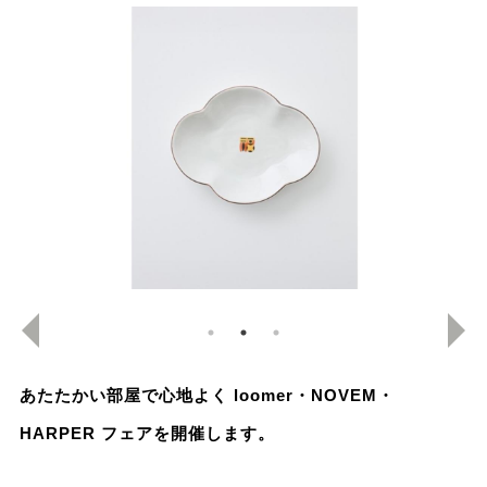
あたたかい部屋で心地よく loomer・NOVEM・
HARPER フェアを開催します。