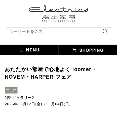
キーワード検索
あたたかい部屋で心地よく loomer・
NOVEM・HARPER フェア
フェア
2階 ギャラリー2
2025年12月12日(金) - 01月04日(日)