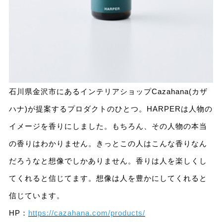
石川県金沢市にあるインテリアショップCazahana(カザ
ハナ)が提案するプロダクトのひとつ。HARPERは人物の
イメージを香りにしました。もちろん、その人物の本当
の香りはわかりません。きっとこの人はこんな香りなん
だろうなと想像でしかありません。香りは人を楽しくし
てくれると信じてます。想像は人を豊かにしてくれると
信じています。
HP：
https://cazahana.com/products/