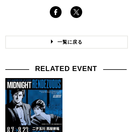
一覧に戻る
RELATED EVENT