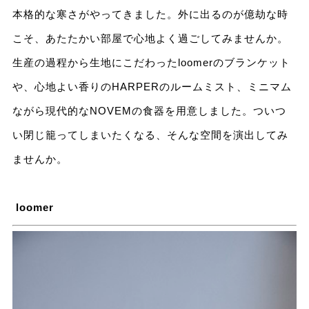
本格的な寒さがやってきました。外に出るのが億劫な時
こそ、あたたかい部屋で心地よく過ごしてみませんか。
生産の過程から生地にこだわったloomerのブランケット
や、心地よい香りのHARPERのルームミスト、ミニマム
ながら現代的なNOVEMの食器を用意しました。ついつ
い閉じ籠ってしまいたくなる、そんな空間を演出してみ
ませんか。
loomer