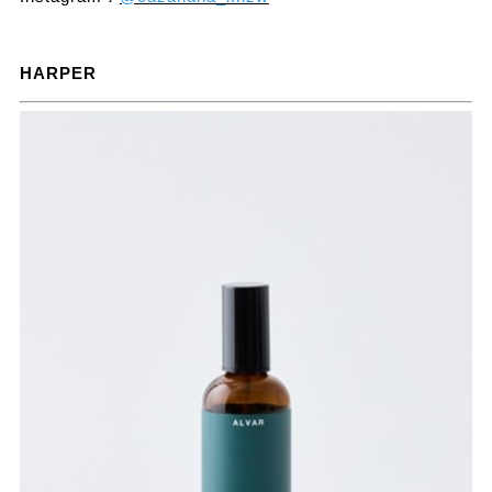
HARPER