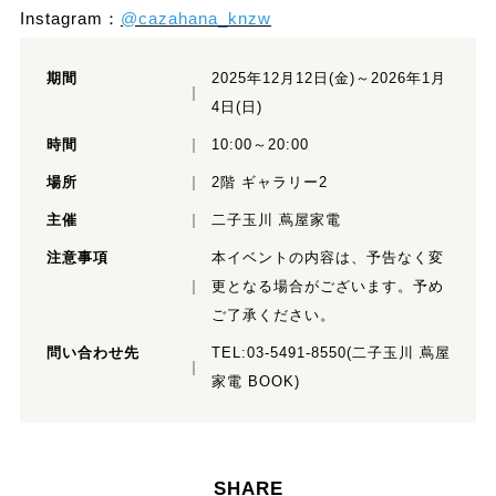
Instagram：
@cazahana_knzw
期間
2025年12月12日(金)～2026年1月
4日(日)
時間
10:00～20:00
場所
2階 ギャラリー2
主催
二子玉川 蔦屋家電
注意事項
本イベントの内容は、予告なく変
更となる場合がございます。予め
ご了承ください。
問い合わせ先
TEL:03-5491-8550(二子玉川 蔦屋
家電 BOOK)
SHARE