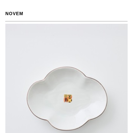
NOVEM