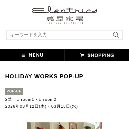
キーワード検索
HOLIDAY WORKS POP-UP
POP-UP
2階 E-room1・E-room2
2026年03月12日(木) - 03月18日(水)