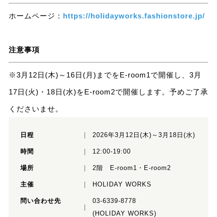
ホームページ：
https://holidayworks.fashionstore.jp/
注意事項
※3月12日(木)～16日(月)までをE-room1で開催し、3月
17日(火)・18日(水)をE-room2で開催します。予めご了承
くださいませ。
日程
2026年3月12日(木)～3月18日(水)
時間
12:00-19:00
場所
2階 E-room1・E-room2
主催
HOLIDAY WORKS
問い合わせ先
03-6339-8778
(HOLIDAY WORKS)