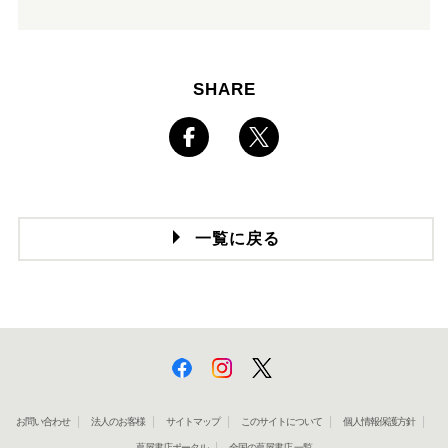
SHARE
一覧に戻る
お問い合わせ
法人のお客様
サイトマップ
このサイトについて
個人情報保護方針
蔦屋書店ポータル
全国の蔦屋書店 一覧