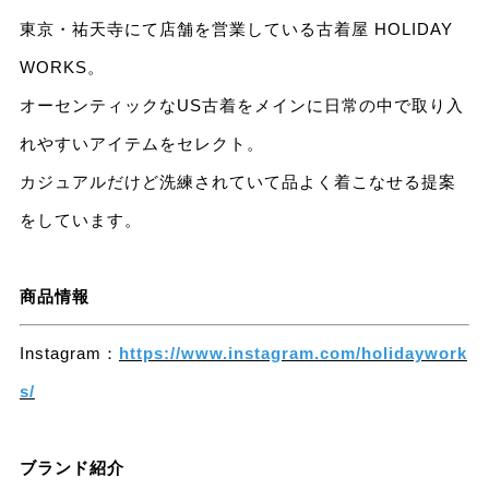
東京・祐天寺にて店舗を営業している古着屋 HOLIDAY
WORKS。
オーセンティックなUS古着をメインに日常の中で取り入
れやすいアイテムをセレクト。
カジュアルだけど洗練されていて品よく着こなせる提案
をしています。
商品情報
Instagram：
https://www.instagram.com/holidaywork
s/
ブランド紹介