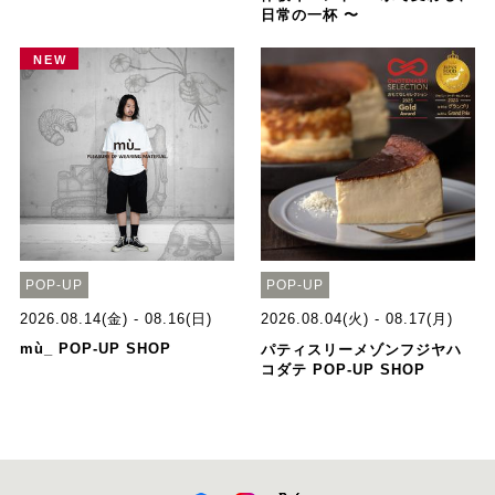
日常の一杯 〜
NEW
POP-UP
POP-UP
2026.08.14(金) - 08.16(日)
2026.08.04(火) - 08.17(月)
mù_ POP-UP SHOP
パティスリーメゾンフジヤハ
コダテ POP-UP SHOP