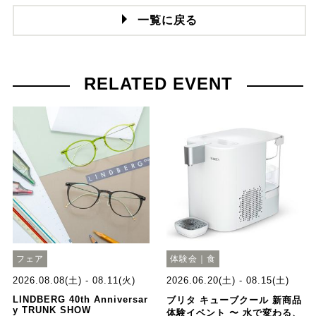
一覧に戻る
RELATED EVENT
フェア
体験会｜食
2026.08.08(土) - 08.11(火)
2026.06.20(土) - 08.15(土)
LINDBERG 40th Anniversar
ブリタ キューブクール 新商品
y TRUNK SHOW
体験イベント 〜 水で変わる、