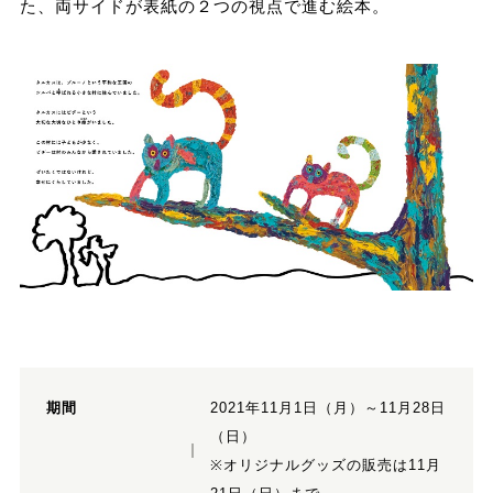
た、両サイドが表紙の２つの視点で進む絵本。
期間
2021年11月1日（月）～11月28日
（日）
※オリジナルグッズの販売は11月