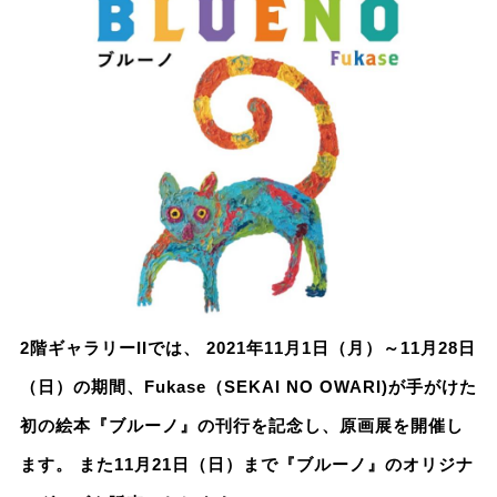
2階ギャラリーIIでは、 2021年11月1日（月）～11月28日
（日）の期間、Fukase（SEKAI NO OWARI)が手がけた
初の絵本『ブルーノ』の刊行を記念し、原画展を開催し
ます。 また11月21日（日）まで『ブルーノ』のオリジナ