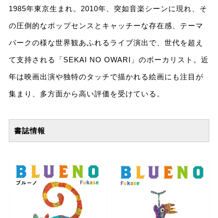
1985年東京生まれ。2010年、突如音楽シーンに現れ、そ
の圧倒的なポップセンスとキャッチーな存在感、テーマ
パークの様な世界観あふれるライブ演出で、世代を超え
て支持される「SEKAI NO OWARI」のボーカリスト。近
年は映画出演や独特のタッチで描かれる絵画にも注目が
集まり、多方面から高い評価を受けている。
書誌情報