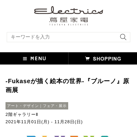
キーワード検索
-Fukaseが描く絵本の世界-『ブルーノ』原
画展
アート・デザイン｜フェア・展示
2階ギャラリーⅡ
2021年11月01日(月) - 11月28日(日)