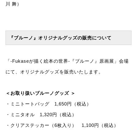
川 舞）
『ブルーノ』オリジナルグッズの販売について
「-Fukaseが描く絵本の世界-『ブルーノ』原画展」会場
にて、オリジナルグッズを販売いたします。
＜お取り扱いブルーノグッズ ＞
・ミニトートバッグ 1,650円（税込）
・ミニタオル 1,320円（税込）
・クリアステッカー（6枚入り） 1,100円（税込）