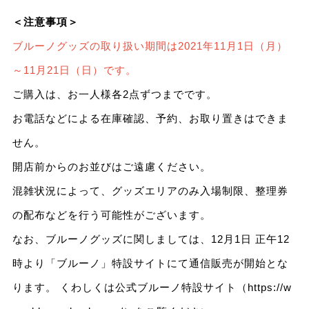
＜注意事項＞
ブルーノグッズの取り扱い期間は2021年11月1日（月）
～11月21日（日）です。
ご購入は、お一人様各2点ずつまでです。
お電話などによる在庫確認、予約、お取り置きはできま
せん。
開店前からのお並びはご遠慮ください。
混雑状況によって、グッズエリアのみ入場制限、整理券
の配布などを行う可能性がございます。
なお、ブルーノグッズに関しましては、12月1日 正午12
時より「ブルーノ」特設サイトにて通信販売が開始とな
ります。 くわしくは公式ブルーノ特設サイト（
https://w