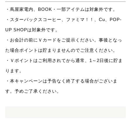
・蔦屋家電内、BOOK・一部アイテムは対象外です。
・スターバックスコーヒー、ファミマ！！、Cu、POP-
UP SHOPは対象外です。
・お会計の前にＶカードをご提示ください。事後となっ
た場合ポイントは貯まりませんのでご注意ください。
・Ｖポイントはご利用されてから通常、1～2日後に貯ま
ります。
・本キャンペーンは予告なく終了する場合がございま
す。予めご了承ください。