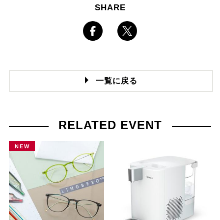
SHARE
一覧に戻る
RELATED EVENT
NEW