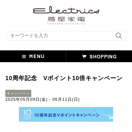
キーワード検索
10周年記念 Vポイント10倍キャンペーン
キャンペーン
2025年05月09日(金) - 05月11日(日)