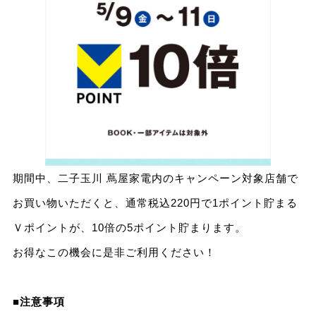
期間中、二子玉川 蔦屋家電内のキャンペーン対象店舗で
お買い物いただくと、通常税込220円で1ポイント貯まる
Ｖポイントが、10倍の5ポイント貯まります。
お得なこの機会に是非ご利用ください！
■注意事項