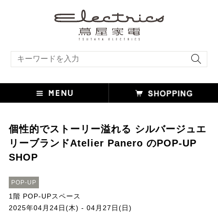
キーワード検索
個性的でストーリー溢れる シルバージュエ
リーブランドAtelier Panero のPOP-UP
SHOP
POP-UP
1階 POP-UPスペース
2025年04月24日(木) - 04月27日(日)