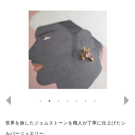
世界を旅したジェムストーンを職人が丁寧に仕上げたシ
ルバージュエリー。