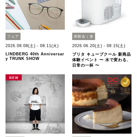
フェア
体験会｜食
2026.08.08(土) - 08.11(火)
2026.06.20(土) - 08.15(土)
LINDBERG 40th Anniversar
ブリタ キューブクール 新商品
y TRUNK SHOW
体験イベント 〜 水で変わる、
日常の一杯 〜
NEW