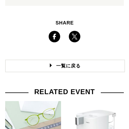
SHARE
一覧に戻る
RELATED EVENT