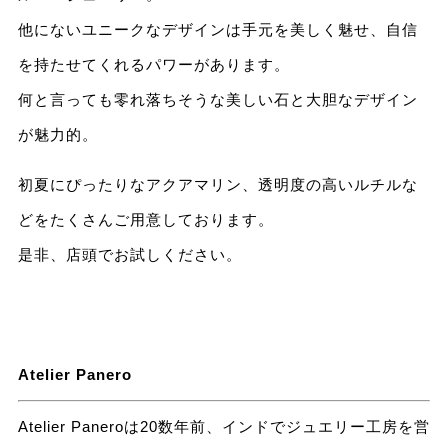
他にないユニークなデザインは手元を美しく魅せ、自信
を持たせてくれるパワーがあります。
何と言っても零れ落ちそうな美しい石と大胆なデザイン
が魅力的。
初夏にぴったりなアクアマリン、透明度の高いルチルな
どをたくさんご用意しております。
是非、店頭でお試しください。
Atelier Panero
Atelier Paneroは20数年前、インドでジュエリー工房を営