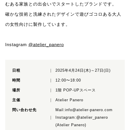
むある家族との出会いでスタートしたブランドです。
確かな技術と洗練されたデザインで遊びゴコロある大人
の女性向けに製作しています。
Instagram
@atelier_panero
日程
2025年4月24日(木)～27日(日)
時間
12:00〜18:00
場所
1階 POP-UPスペース
主催
Atelier Panero
問い合わせ先
Mail:
info@atelier-panero.com
Instagram:
@atelier_panero
(Atelier Panero)