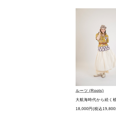
ルーツ (Roots)
大航海時代から続く
18,000円(税込19,80