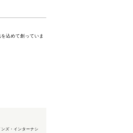
魂を込めて創っていま
インズ・インターナシ