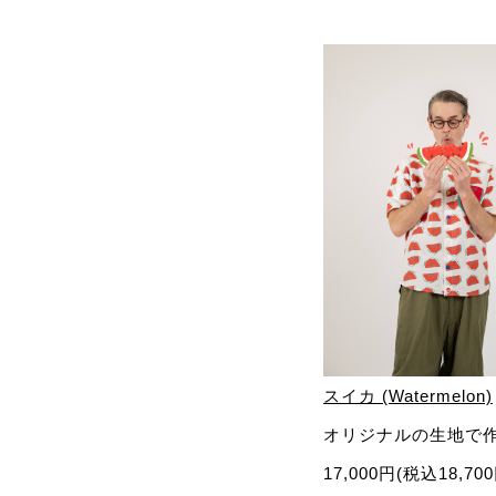
スイカ (Watermelon)
オリジナルの生地で
17,000円(税込18,70