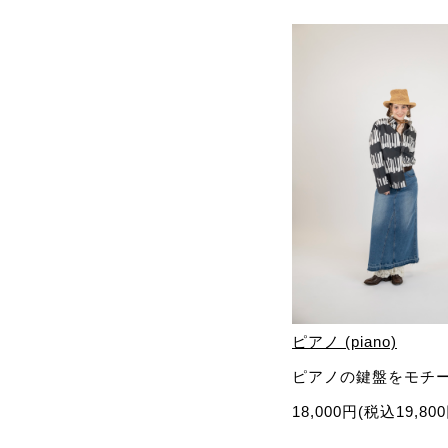
ピアノ (piano)
ピアノの鍵盤をモチ
18,000円(税込19,80