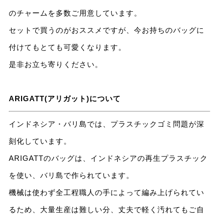
のチャームを多数ご用意しています。
セットで買うのがおススメですが、今お持ちのバッグに
付けてもとても可愛くなります。
是非お立ち寄りください。
ARIGATT(アリガット)について
インドネシア・バリ島では、プラスチックゴミ問題が深
刻化しています。
ARIGATTのバッグは、インドネシアの再生プラスチック
を使い、バリ島で作られています。
機械は使わず全工程職人の手によって編み上げられてい
るため、大量生産は難しい分、丈夫で軽く汚れてもご自