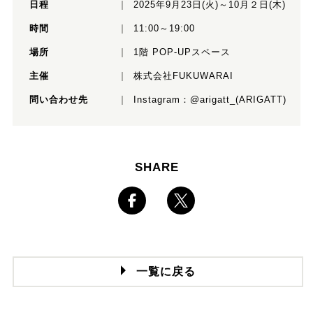
日程
2025年9月23日(火)～10月２日(木)
時間
11:00～19:00
場所
1階 POP-UPスペース
主催
株式会社FUKUWARAI
問い合わせ先
Instagram：
@arigatt_
(ARIGATT)
SHARE
一覧に戻る