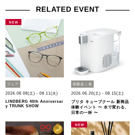
RELATED EVENT
NEW
フェア
体験会｜食
2026.08.08(土) - 08.11(火)
2026.06.20(土) - 08.15(土)
LINDBERG 40th Anniversar
ブリタ キューブクール 新商品
y TRUNK SHOW
体験イベント 〜 水で変わる、
日常の一杯 〜
NEW