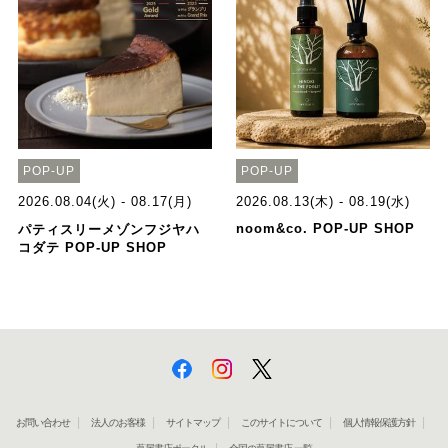
POP-UP
POP-UP
2026.08.04(火) - 08.17(月)
2026.08.13(木) - 08.19(水)
noom&co. POP-UP SHOP
パティスリーメゾンフジヤハ
コダテ POP-UP SHOP
お問い合わせ
法人のお客様
サイトマップ
このサイトについて
個人情報保護方針