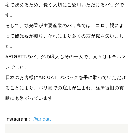
宅で洗えるため、長く大切にご愛用いただけるバッグで
す。
そして、観光業が主要産業のバリ島では、コロナ禍によ
って観光客が減り、それにより多くの方が職を失いまし
た。
ARIGATTのバッグの職人もその一人で、元々はホテルマ
ンでした。
日本のお客様にARIGATTのバッグを手に取っていただけ
ることにより、バリ島での雇用が生まれ、経済復旧の貢
献にも繋がっています
Instagram：
@arigatt_