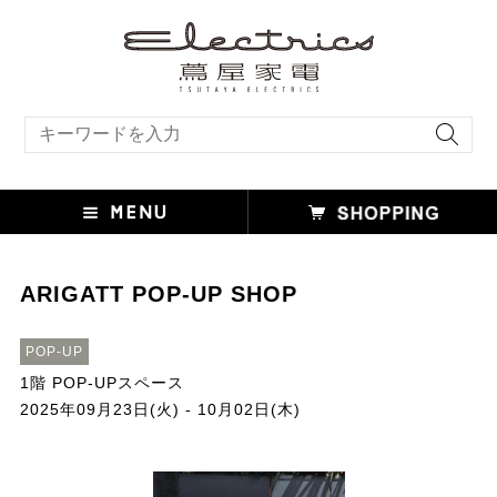
キーワード検索
ARIGATT POP-UP SHOP
POP-UP
1階 POP-UPスペース
2025年09月23日(火) - 10月02日(木)