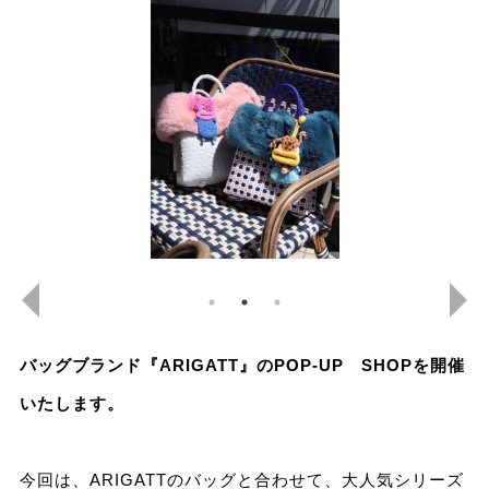
バッグブランド『ARIGATT』のPOP-UP SHOPを開催
いたします。
今回は、ARIGATTのバッグと合わせて、大人気シリーズ