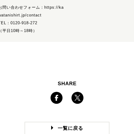
お問い合わせフォーム：
https://ka
watanishirt.jp/contact
TEL：
0120-918-272
（平日10時～18時）
SHARE
一覧に戻る