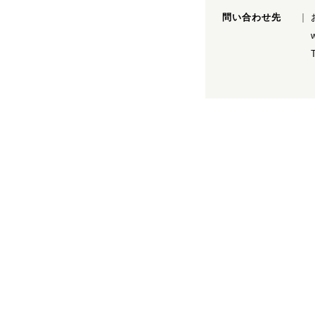
問い合わせ先