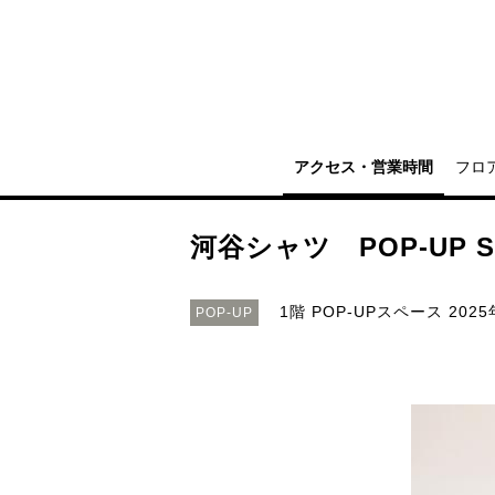
アクセス・営業時間
フロ
河谷シャツ POP-UP S
1階 POP-UPスペース
2025
POP-UP