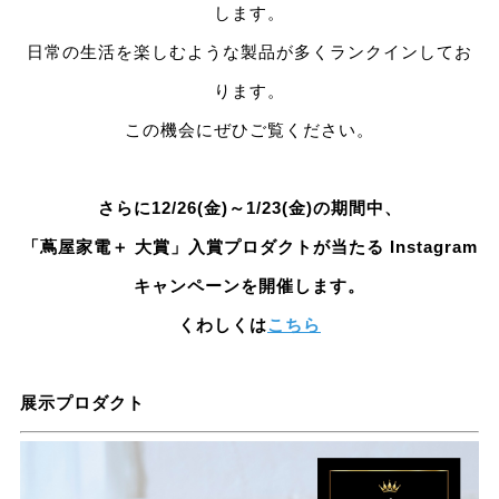
します。
日常の生活を楽しむような製品が多くランクインしてお
ります。
この機会にぜひご覧ください。
さらに12/26(金)～1/23(金)の期間中、
「蔦屋家電＋ 大賞」入賞プロダクトが当たる Instagram
キャンペーンを開催します。
くわしくは
こちら
展示プロダクト