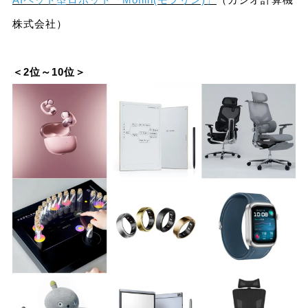
株式会社）
＜2位～10位＞