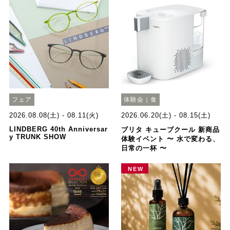
フェア
体験会｜食
2026.08.08(土) - 08.11(火)
2026.06.20(土) - 08.15(土)
LINDBERG 40th Anniversar
ブリタ キューブクール 新商品
y TRUNK SHOW
体験イベント 〜 水で変わる、
日常の一杯 〜
NEW