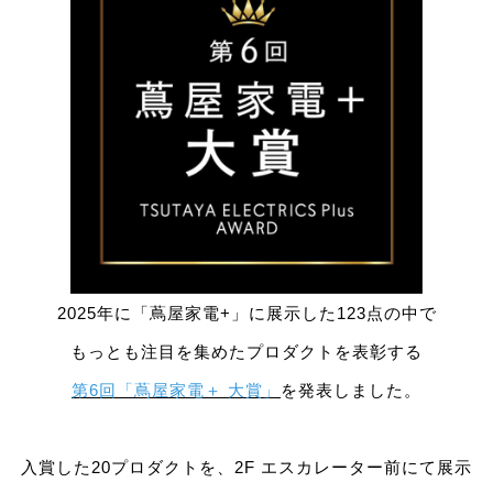
2025年に「蔦屋家電+」に展示した123点の中で
もっとも注目を集めたプロダクトを表彰する
第6回「蔦屋家電＋ 大賞」
を発表しました。
入賞した20プロダクトを、2F エスカレーター前にて展示