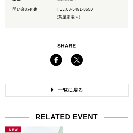
問い合わせ先
TEL:03-5491-8550
(蔦屋家電＋)
SHARE
一覧に戻る
RELATED EVENT
NEW