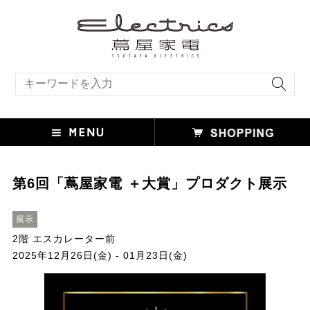
キーワード検索
第6回「蔦屋家電 ＋大賞」プロダクト展示
展示
2階 エスカレーター前
2025年12月26日(金) - 01月23日(金)