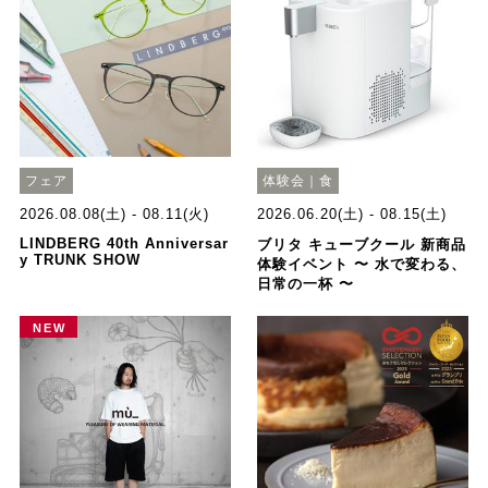
フェア
体験会｜食
2026.08.08(土) - 08.11(火)
2026.06.20(土) - 08.15(土)
LINDBERG 40th Anniversar
ブリタ キューブクール 新商品
y TRUNK SHOW
体験イベント 〜 水で変わる、
日常の一杯 〜
NEW