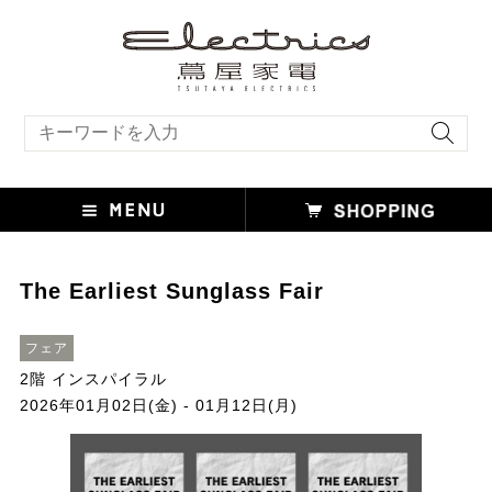
キーワード検索
The Earliest Sunglass Fair
フェア
2階 インスパイラル
2026年01月02日(金) - 01月12日(月)