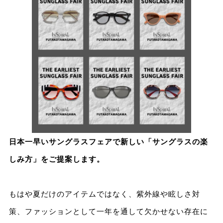
日本一早いサングラスフェアで新しい「サングラスの楽
しみ方」をご提案します。
もはや夏だけのアイテムではなく、紫外線や眩しさ対
策、ファッションとして一年を通して欠かせない存在に