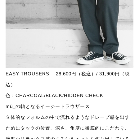
EASY TROUSERS 28,600円（税込）/ 31,900円（税
込）
色：CHARCOAL/BLACK/HIDDEN CHECK
mù_の軸となるイージートラウザース
立体的なフォルムの中で流れるようなドレープ感を出す
ためにタックの位置、深さ、角度に徹底的にこだわり、
適度なリラックス感のあるシルエットを作り出している