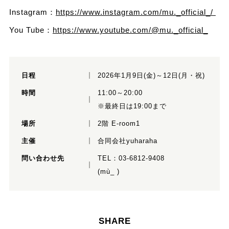
Instagram：
https://www.instagram.com/mu._official_/
You Tube：
https://www.youtube.com/@mu._official_
日程
2026年1月9日(金)～12日(月・祝)
時間
11:00～20:00
※最終日は19:00まで
場所
2階 E-room1
主催
合同会社yuharaha
問い合わせ先
TEL：
03-6812-9408
(mù_ )
SHARE