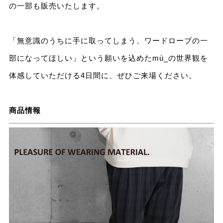
の一部も販売いたします。
「無意識のうちに手に取ってしまう、ワードローブの一
部になってほしい」という願いを込めたmù_の世界観を
体感していただける4日間に、ぜひご来場ください。
商品情報