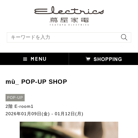
キーワード検索
mù_ POP-UP SHOP
POP-UP
2階 E-room1
2026年01月09日(金) - 01月12日(月)