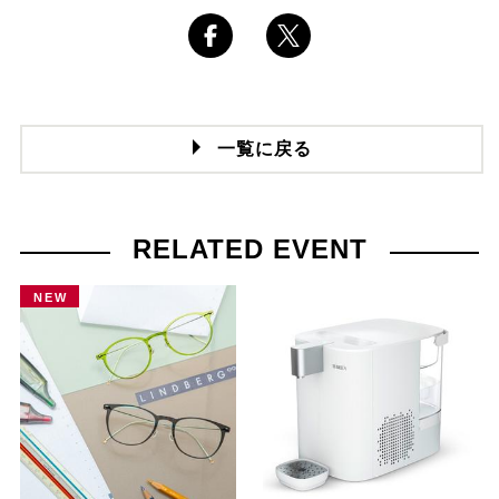
一覧に戻る
RELATED EVENT
NEW