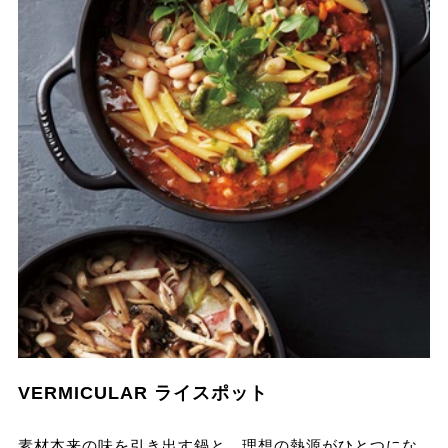
VERMICULAR ライスポット
素材本来の味を引き出す鍋と、理想の熱源がひとつにな