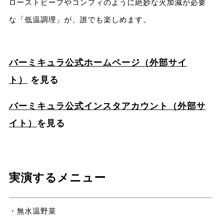
ローストビーフやコンフィのように絶妙な火加減が必要
な「低温調理」が、誰でも楽しめます。
バーミキュラ公式ホームページ（外部サイ
ト）
を見る
バーミキュラ公式インスタアカウント（外部サ
イト）
を見る
実演するメニュー
・無水温野菜