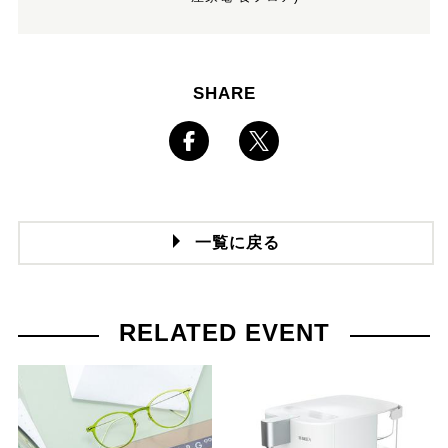
SHARE
一覧に戻る
RELATED EVENT