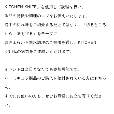
KITCHEN KNIFE」を使用して調理を行い、
製品の特徴や調理のコツをお伝えいたします。
包丁の切れ味をご紹介するだけではなく、「切るところ
から、味を守る」をテーマに、
調理工程から無水調理のご提供を通し、KITCHEN
KNIFEの魅力をご体験いただけます。
イベントは当日どなたでも参加可能です。
バーミキュラ製品のご購入を検討されている方はもちろ
ん、
すでにお使いの方も、ぜひお気軽にお立ち寄りくださ
い。