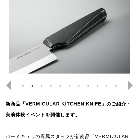
新商品「VERMICULAR KITCHEN KNIFE」のご紹介・
実演体験イベントを開催します。
バーミキュラの専属スタッフが新商品「VERMICULAR