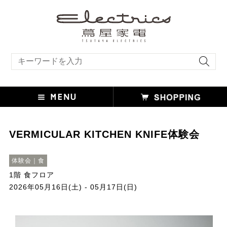
キーワード検索
VERMICULAR KITCHEN KNIFE体験会
体験会｜食
1階 食フロア
2026年05月16日(土) - 05月17日(日)