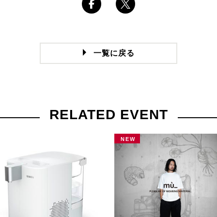
一覧に戻る
RELATED EVENT
NEW