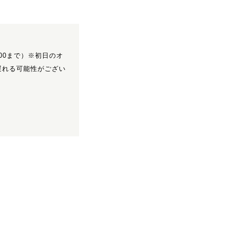
:00まで）※初日のオ
遅れる可能性がござい