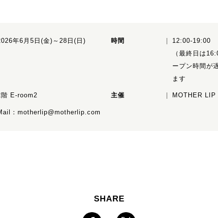
2026年6月5日(金)～28日(日)
時間
12:00-19:00
（最終日は16
ープン時間が
ます
2階 E-room2
主催
MOTHER LIP
Mail：
motherlip@motherlip.com
SHARE