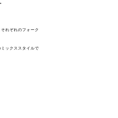
す。
、それぞれのフォーク
のミックススタイルで