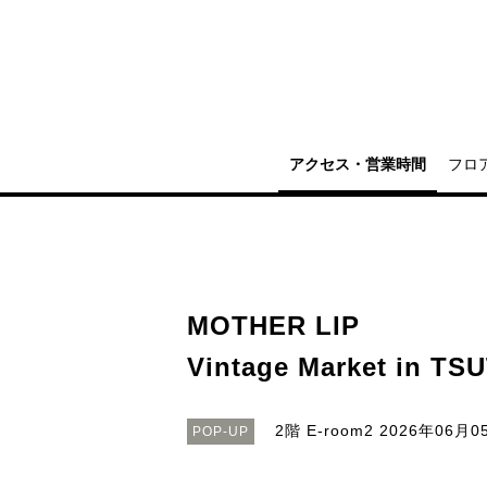
アクセス・営業時間
フロ
MOTHER LIP
Vintage Market in T
2階 E-room2
2026年06月05
POP-UP