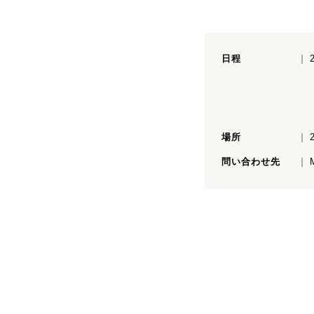
日程
場所
問い合わせ先