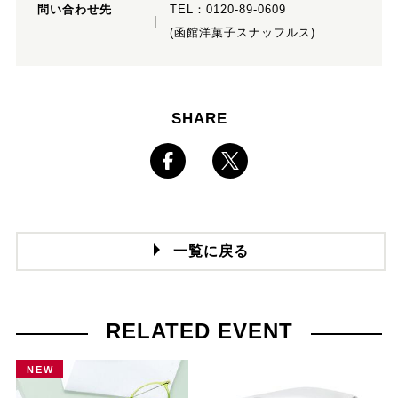
問い合わせ先
TEL：
0120-89-0609
(函館洋菓子スナッフルス)
SHARE
一覧に戻る
RELATED EVENT
NEW