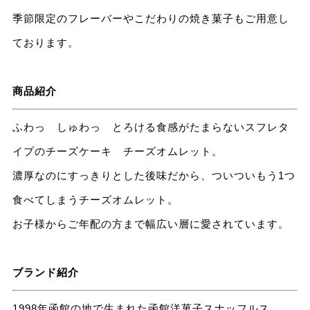
季節限定のフレーバーやこだわりの焼き菓子もご用意し
ております。
商品紹介
ふわっ しゅわっ とろける食感がたまらないスフレタ
イプのチーズケーキ チーズオムレット。
濃厚なのにすっきりとした後味だから、ついついもう1つ
食べてしまうチーズオムレット。
お子様からご年配の方まで幅広い層に愛されています。
ブランド紹介
1998年函館の地で生まれた函館洋菓子スナッフルス