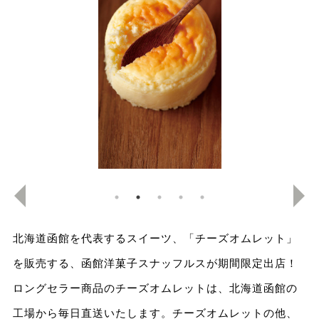
北海道函館を代表するスイーツ、「チーズオムレット」
を販売する、函館洋菓子スナッフルスが期間限定出店！
ロングセラー商品のチーズオムレットは、北海道函館の
工場から毎日直送いたします。チーズオムレットの他、