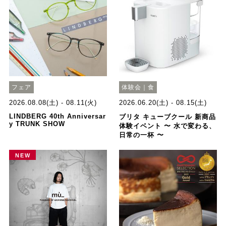
フェア
体験会｜食
2026.08.08(土) - 08.11(火)
2026.06.20(土) - 08.15(土)
LINDBERG 40th Anniversar
ブリタ キューブクール 新商品
y TRUNK SHOW
体験イベント 〜 水で変わる、
日常の一杯 〜
NEW