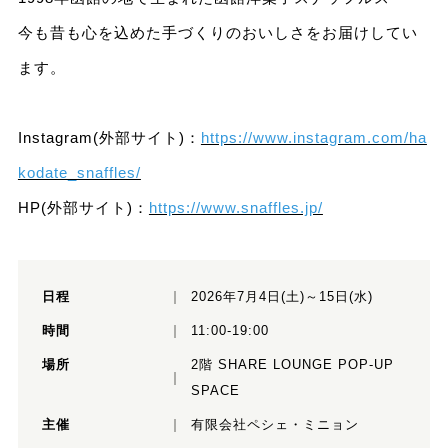
今も昔も心を込めた手づくりのおいしさをお届けしてい
ます。
Instagram(外部サイト)：
https://www.instagram.com/ha
kodate_snaffles/
HP(外部サイト)：
https://www.snaffles.jp/
日程
2026年7月4日(土)～15日(水)
時間
11:00-19:00
場所
2階 SHARE LOUNGE POP-UP
SPACE
主催
有限会社ペシェ・ミニョン