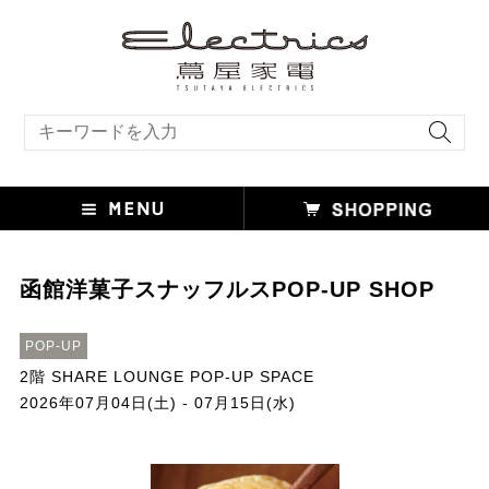
キーワード検索
函館洋菓子スナッフルスPOP-UP SHOP
POP-UP
2階 SHARE LOUNGE POP-UP SPACE
2026年07月04日(土) - 07月15日(水)