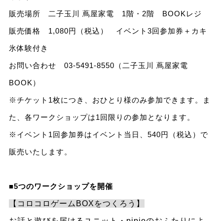
販売場所 二子玉川 蔦屋家電 1階・2階 BOOKレジ
販売価格 1,080円（税込） イベント3回参加券＋カキ
氷体験付き
お問い合わせ 03-5491-8550（二子玉川 蔦屋家電
BOOK）
※チケット1枚につき、おひとり様のみ参加できます。ま
た、各ワークショップは1回限りの参加となります。
※イベント1回参加券はイベント当日、540円（税込）で
販売いたします。
■5つのワークショップを開催
【コロコロゲームBOXをつくろう】
お話と遊びを届けるユニット・pipioのおふたりによ