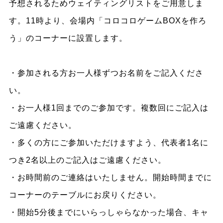
予想されるためウェイティングリストをご用意しま
す。11時より、会場内「コロコロゲームBOXを作ろ
う」のコーナーに設置します。
・参加される方お一人様ずつお名前をご記入くださ
い。
・お一人様1回までのご参加です。複数回にご記入は
ご遠慮ください。
・多くの方にご参加いただけますよう、代表者1名に
つき2名以上のご記入はご遠慮ください。
・お時間前のご連絡はいたしません。開始時間までに
コーナーのテーブルにお戻りください。
・開始5分後までにいらっしゃらなかった場合、キャ