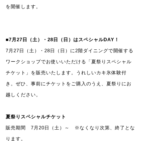
を開催します。
■7月27日（土）・28日（日）はスペシャルDAY！
7月27日（土）・28日（日）に2階ダイニングで開催する
ワークショップでお使いいただける「夏祭りスペシャル
チケット」を販売いたします。うれしいカキ氷体験付
き。ぜひ、事前にチケットをご購入のうえ、夏祭りにお
越しください。
夏祭りスペシャルチケット
販売期間 7月20日（土）～ ※なくなり次第、終了とな
ります。