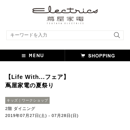
キーワード検索
【Life With...フェア】
蔦屋家電の夏祭り
キッズ｜ワークショップ
2階 ダイニング
2019年07月27日(土) - 07月28日(日)