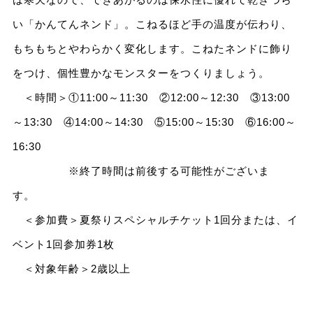
い「かんてんネンド」。こねるほど手の温度が伝わり、
もちもちとやわらかく変化します。こねたネンドに飾り
をつけ、個性豊かなモンスターをつくりましょう。
＜時間＞①11:00～11:30 ②12:00～12:30 ③13:00
～13:30 ④14:00～14:30 ⑤15:00～15:30 ⑥16:00～
16:30
※終了時間は前後する可能性がございま
す。
＜参加費＞夏祭りスペシャルチケット1回分または、イ
ベント1回参加券1枚
＜対象年齢＞2歳以上