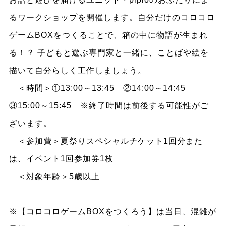
るワークショップを開催します。自分だけのコロコロ
ゲームBOXをつくることで、箱の中に物語が生まれ
る！？ 子どもと遊ぶ専門家と一緒に、ことばや絵を
描いて自分らしく工作しましょう。
＜時間＞①13:00～13:45 ②14:00～14:45
③15:00～15:45 ※終了時間は前後する可能性がご
ざいます。
＜参加費＞夏祭りスペシャルチケット1回分また
は、イベント1回参加券1枚
＜対象年齢＞5歳以上
※【コロコロゲームBOXをつくろう】は当日、混雑が