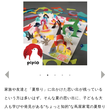
家族や友達と「夏祭り」に出かけた思い出が残っている
という方は多いはず。そんな夏の思い出に、子どもも大
人も学びや発見がある“ちょっと知的”な蔦屋家電の夏祭り