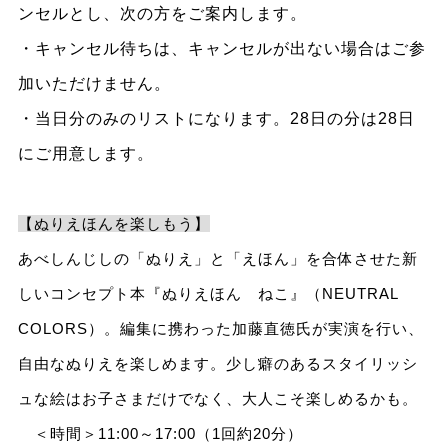
ンセルとし、次の方をご案内します。
・キャンセル待ちは、キャンセルが出ない場合はご参
加いただけません。
・当日分のみのリストになります。28日の分は28日
にご用意します。
【ぬりえほんを楽しもう】
あべしんじしの「ぬりえ」と「えほん」を合体させた新
しいコンセプト本『ぬりえほん ねこ』（NEUTRAL
COLORS）。編集に携わった加藤直徳氏が実演を行い、
自由なぬりえを楽しめます。少し癖のあるスタイリッシ
ュな絵はお子さまだけでなく、大人こそ楽しめるかも。
＜時間＞11:00～17:00（1回約20分）