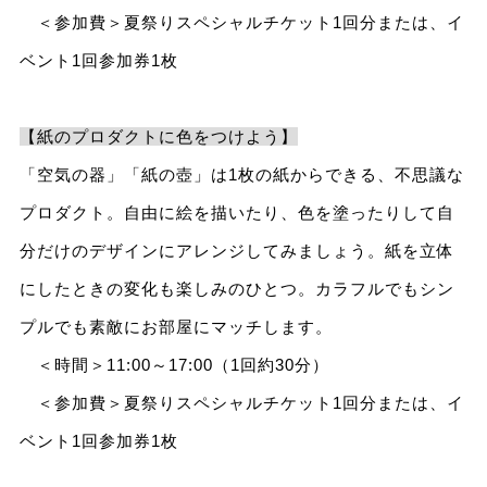
＜参加費＞夏祭りスペシャルチケット1回分または、イ
ベント1回参加券1枚
【紙のプロダクトに色をつけよう】
「空気の器」「紙の壺」は1枚の紙からできる、不思議な
プロダクト。自由に絵を描いたり、色を塗ったりして自
分だけのデザインにアレンジしてみましょう。紙を立体
にしたときの変化も楽しみのひとつ。カラフルでもシン
プルでも素敵にお部屋にマッチします。
＜時間＞11:00～17:00（1回約30分）
＜参加費＞夏祭りスペシャルチケット1回分または、イ
ベント1回参加券1枚