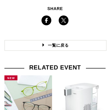
SHARE
一覧に戻る
RELATED EVENT
NEW