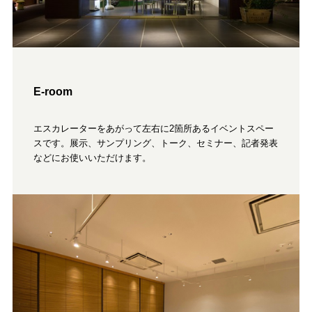
E-room
エスカレーターをあがって左右に2箇所あるイベントスペー
スです。展示、サンプリング、トーク、セミナー、記者発表
などにお使いいただけます。