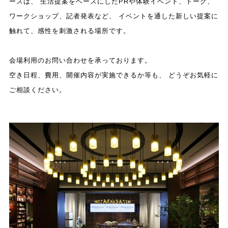
ースは、
生活提案をベースにしたPRや体験イベント、トーク、
ワークショップ、記者発表など、
イベントを通した新しい提案に
触れて、感性を刺激される場所です。
会場利用のお問い合わせを承っております。
空き日程、費用、開催内容が実施できるか等も、
どうぞお気軽に
ご相談ください。