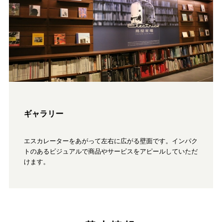
ギャラリー
エスカレーターをあがって左右に広がる壁面です。インパク
トのあるビジュアルで商品やサービスをアピールしていただ
けます。