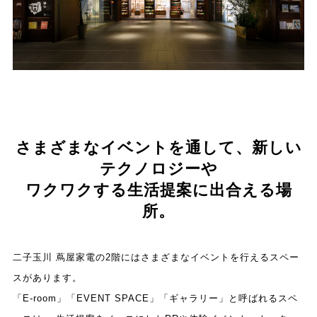
さまざまなイベントを通して、新しい
テクノロジーや
ワクワクする生活提案に出合える場
所。
二子玉川 蔦屋家電の2階にはさまざまなイベントを行えるスペー
スがあります。
「E-room」「EVENT SPACE」「ギャラリー」と呼ばれるスペ