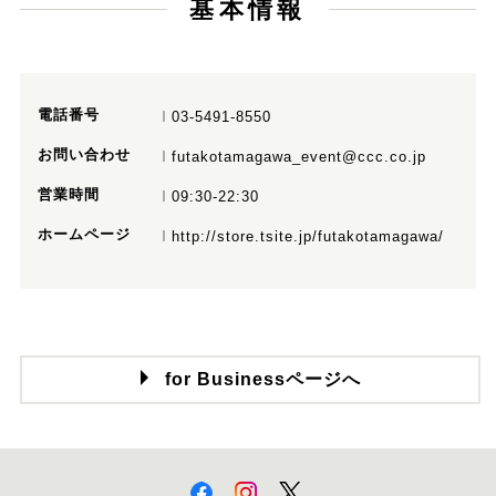
基本情報
電話番号
03-5491-8550
お問い合わせ
futakotamagawa_event@ccc.co.jp
営業時間
09:30-22:30
ホームページ
http://store.tsite.jp/futakotamagawa/
for Businessページへ