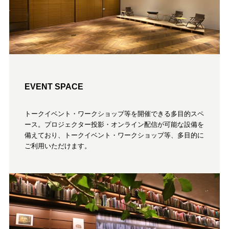
EVENT SPACE
トークイベント・ワークショップ等を開催できる多目的スペ
ース。プロジェクター投影・オンライン配信が可能な設備を
備えており、トークイベント・ワークショップ等、多目的に
ご利用いただけます。