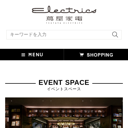
キーワード検索
EVENT SPACE
イベントスペース