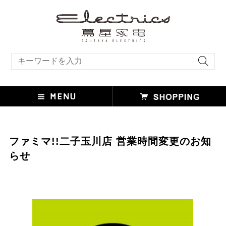
キーワード検索
ファミマ!!二子玉川店 営業時間変更のお知
らせ