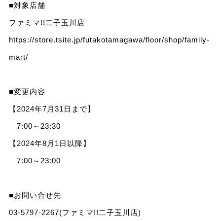
■対象店舗
ファミマ!!二子玉川店
https://store.tsite.jp/futakotamagawa/floor/shop/family-
mart/
■変更内容
【2024年7月31日まで】
7:00～23:30
【2024年8月1日以降】
7:00～23:00
■お問い合せ先
03-5797-2267(ファミマ!!二子玉川店)