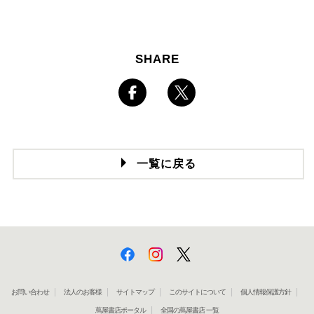
SHARE
一覧に戻る
お問い合わせ
法人のお客様
サイトマップ
このサイトについて
個人情報保護方針
蔦屋書店ポータル
全国の蔦屋書店 一覧