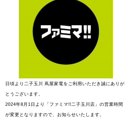
日頃より二子玉川 蔦屋家電をご利用いただき誠にありが
とうございます。
2024年8月1日より「ファミマ!!二子玉川店」の営業時間
が変更となりますので、お知らせいたします。