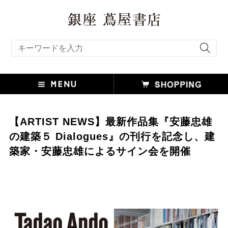
キーワード検索
【ARTIST NEWS】最新作品集『安藤忠雄
の建築５ Dialogues』の刊行を記念し、建
築家・安藤忠雄によるサイン会を開催