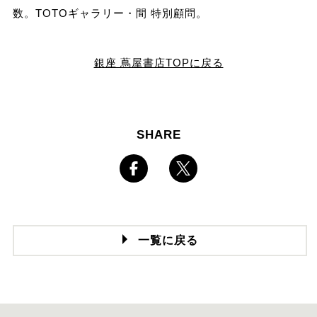
数。TOTOギャラリー・間 特別顧問。
銀座 蔦屋書店TOPに戻る
SHARE
一覧に戻る