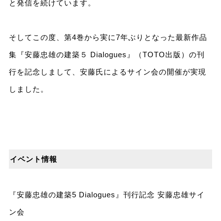
と発信を続けています。
そしてこの度、第4巻から実に7年ぶりとなった最新作品
集『安藤忠雄の建築５ Dialogues』（TOTO出版）の刊
行を記念しまして、安藤氏によるサイン会の開催が実現
しました。
イベント情報
『安藤忠雄の建築5 Dialogues』刊行記念 安藤忠雄サイ
ン会