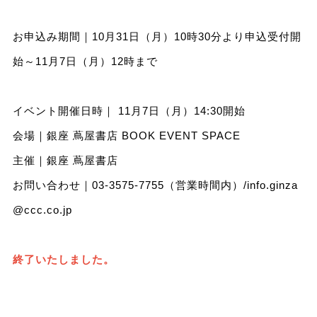
お申込み期間｜10月31日（月）10時30分より申込受付開
始～11月7日（月）12時まで
イベント開催日時｜ 11月7日（月）14:30開始
会場｜銀座 蔦屋書店 BOOK EVENT SPACE
主催｜銀座 蔦屋書店
お問い合わせ｜03-3575-7755（営業時間内）/
info.ginza
@ccc.co.jp
終了いたしました。