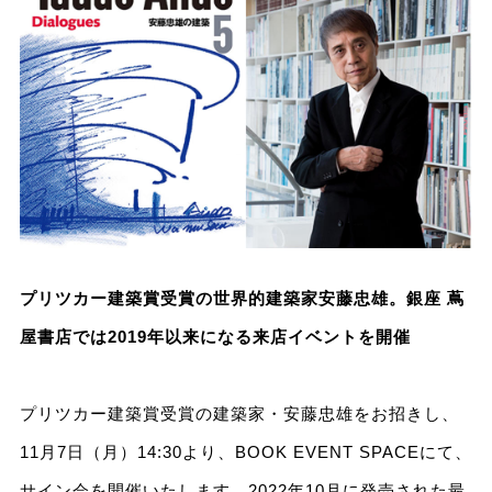
プリツカー建築賞受賞の世界的建築家安藤忠雄。銀座 蔦
屋書店では2019年以来になる来店イベントを開催
プリツカー建築賞受賞の建築家・安藤忠雄をお招きし、
11月7日（月）14:30より、BOOK EVENT SPACEにて、
サイン会を開催いたします。2022年10月に発売された最