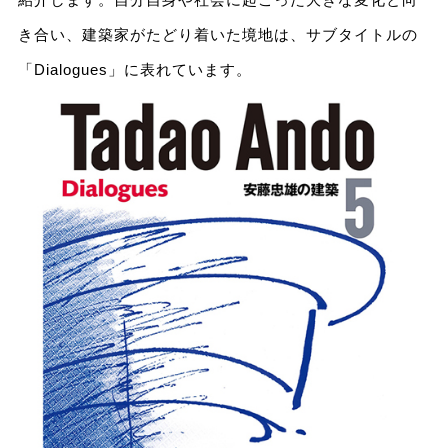
き合い、建築家がたどり着いた境地は、サブタイトルの
「Dialogues」に表れています。