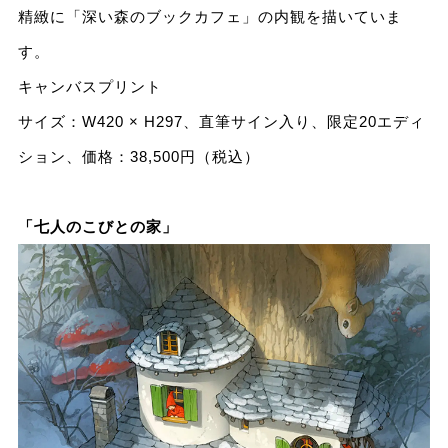
精緻に「深い森のブックカフェ」の内観を描いていま
す。
キャンバスプリント
サイズ：W420 × H297、直筆サイン入り、限定20エディ
ション、価格：38,500円（税込）
「七人のこびとの家」