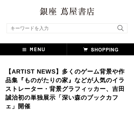
キーワード検索
【ARTIST NEWS】多くのゲーム背景や作
品集『ものがたりの家』などが人気のイラ
ストレーター・背景グラフィッカー、吉田
誠治初の単独展示「深い森のブックカフ
ェ」開催