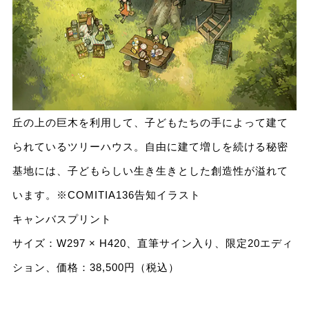
丘の上の巨木を利用して、子どもたちの手によって建て
られているツリーハウス。自由に建て増しを続ける秘密
基地には、子どもらしい生き生きとした創造性が溢れて
います。※COMITIA136告知イラスト
キャンバスプリント
サイズ：W297 × H420、直筆サイン入り、限定20エディ
ション、価格：38,500円（税込）