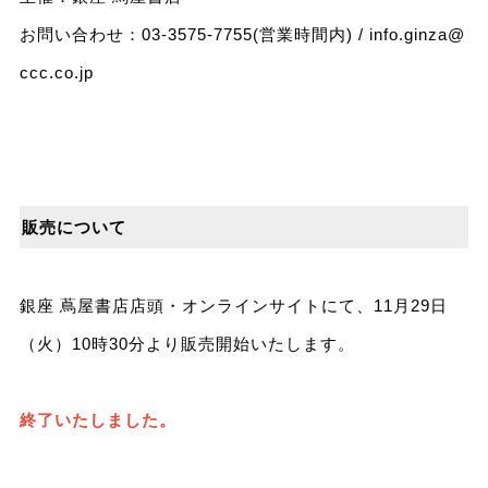
お問い合わせ：03-3575-7755(営業時間内) /
info.ginza@
ccc.co.jp
販売について
銀座 蔦屋書店店頭・オンラインサイトにて、11月29日
（火）10時30分より販売開始いたします。
終了いたしました。