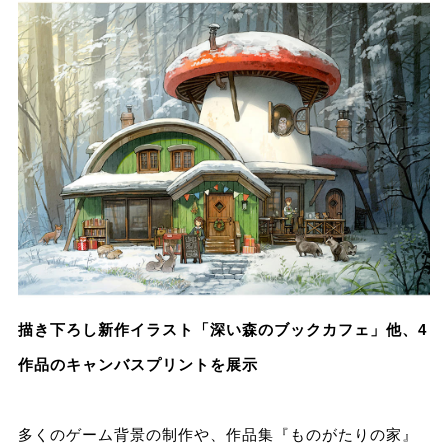
描き下ろし新作イラスト「深い森のブックカフェ」他、4
作品のキャンバスプリントを展示
多くのゲーム背景の制作や、作品集『ものがたりの家』