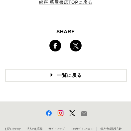
銀座 蔦屋書店TOPに戻る
SHARE
一覧に戻る
お問い合わせ
法人のお客様
サイトマップ
このサイトについて
個人情報保護方針