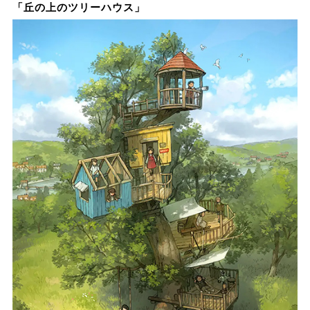
「丘の上のツリーハウス」