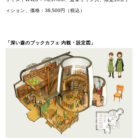
ィション、価格：38,500円（税込）
「深い森のブックカフェ 内観・設定図」