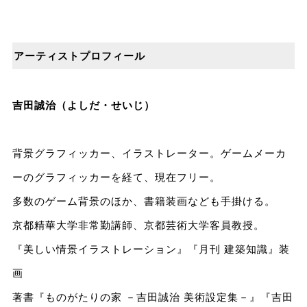
アーティストプロフィール
吉田誠治
（よしだ・せいじ）
背景グラフィッカー、イラストレーター。ゲームメーカ
ーのグラフィッカーを経て、現在フリー。
多数のゲーム背景のほか、書籍装画なども手掛ける。
京都精華大学非常勤講師、京都芸術大学客員教授。
『美しい情景イラストレーション』『月刊 建築知識』装
画
著書『ものがたりの家 －吉田誠治 美術設定集－』『吉田