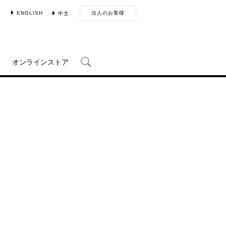
ENGLISH
法人のお客様
中文
オンラインストア