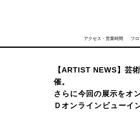
アクセス・営業時間
フロ
【ARTIST NEWS】
催。
さらに今回の展⽰をオ
Ｄオンラインビューイ