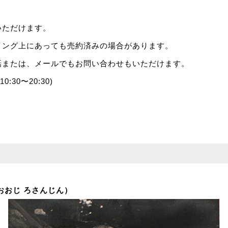
いただけます。
イング上にあっても売約済みの場合があります。
話または、メールでもお問い合わせもいただけます。
10:30〜20:30)
おおじ ろさんじん）