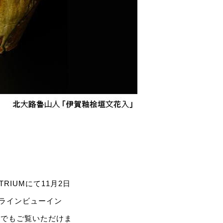
RIUMにて11月2日
ンラインビューイン
上でもご覧いただけま