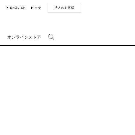
ENGLISH
法人のお客様
中文
オンラインストア