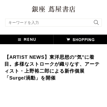
キーワード検索
【ARTIST NEWS】東洋思想の"気"に着
⽬。多様なストロークが織りなす、アーテ
ィスト・上野裕⼆郎による新作個展
「Surge/渦動」を開催