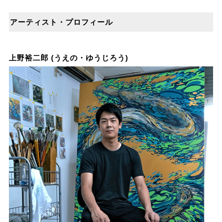
アーティスト・プロフィール
上野裕⼆郎 (うえの・ゆうじろう)